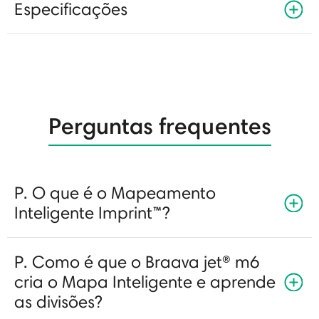
Especificações
Perguntas frequentes
P. O que é o Mapeamento
Inteligente Imprint™?
P. Como é que o Braava jet® m6
cria o Mapa Inteligente e aprende
as divisões?