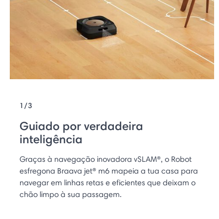
1/3
Guiado por verdadeira
inteligência
Graças à navegação inovadora vSLAM®, o Robot
esfregona Braava jet® m6 mapeia a tua casa para
navegar em linhas retas e eficientes que deixam o
chão limpo à sua passagem.