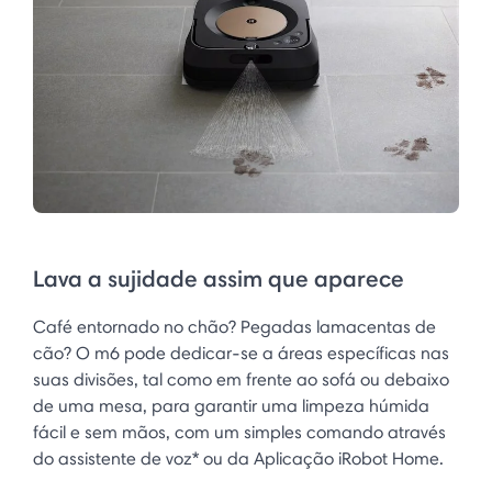
Lava a sujidade assim que aparece
Café entornado no chão? Pegadas lamacentas de
cão? O m6 pode dedicar-se a áreas específicas nas
suas divisões, tal como em frente ao sofá ou debaixo
de uma mesa, para garantir uma limpeza húmida
fácil e sem mãos, com um simples comando através
do assistente de voz* ou da Aplicação iRobot Home.