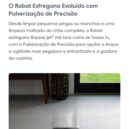
O Robot Esfregona Evoluído com
Pulverização de Precisão
Desde limpar pequenos pingos ou manchas a uma
limpeza molhada do chão completo, o Robot
esfregona Braava jet® m6 lava como se fosses tu,
com a Pulverização de Precisão para ajudar a limpar
a sujidade mais pegajosa e entranhada e a gordura
da cozinha.