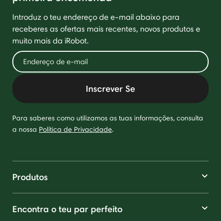
Introduz o teu endereço de e-mail abaixo para
receberes as ofertas mais recentes, novos produtos e
muito mais da iRobot.
Inscrever Se
Para saberes como utilizamos as tuas informações, consulta
a nossa
Política de Privacidade
.
Produtos
Encontra o teu par perfeito