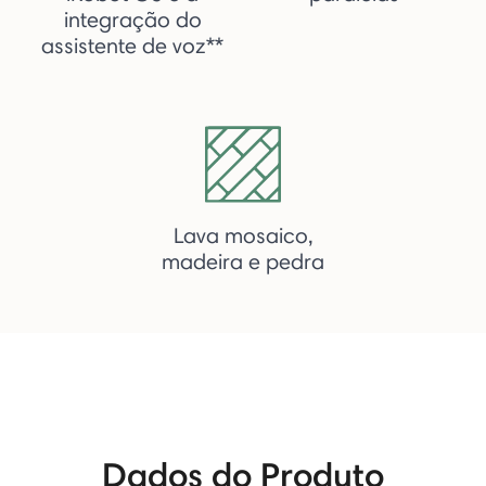
integração do
assistente de voz**
Lava mosaico,
madeira e pedra
Dados do Produto