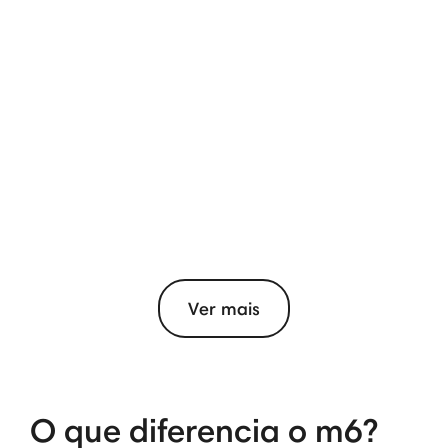
Ver mais
O que diferencia o m6?