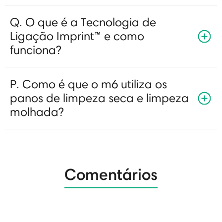
Q. O que é a Tecnologia de
Ligação Imprint™ e como
funciona?
P. Como é que o m6 utiliza os
panos de limpeza seca e limpeza
molhada?
Comentários