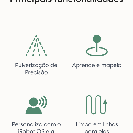
Pulverização de
Aprende e mapeia
Precisão
Personaliza com o
Limpa em linhas
iRobot OS e a
paralelas