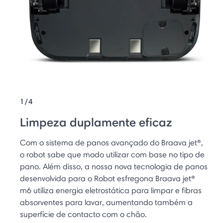
1/4
Limpeza duplamente eficaz
Com o sistema de panos avançado do Braava jet®,
o robot sabe que modo utilizar com base no tipo de
pano. Além disso, a nossa nova tecnologia de panos
desenvolvida para o Robot esfregona Braava jet®
m6 utiliza energia eletrostática para limpar e fibras
absorventes para lavar, aumentando também a
superfície de contacto com o chão.