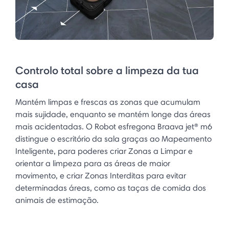
Controlo total sobre a limpeza da tua
casa
Mantém limpas e frescas as zonas que acumulam
mais sujidade, enquanto se mantém longe das áreas
mais acidentadas. O Robot esfregona Braava jet® m6
distingue o escritório da sala graças ao Mapeamento
Inteligente, para poderes criar Zonas a Limpar e
orientar a limpeza para as áreas de maior
movimento, e criar Zonas Interditas para evitar
determinadas áreas, como as taças de comida dos
animais de estimação.