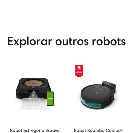
Explorar outros robots
Robot esfregona Braava
Robot Roomba Combo®