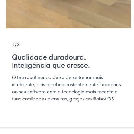
1/3
Qualidade duradoura.
Inteligência que cresce.
O teu robot nunca deixa de se tornar mais
inteligente, pois recebe constantemente inovações
ao seu software com a tecnologia mais recente e
funcionalidades pioneiras, graças ao iRobot OS.