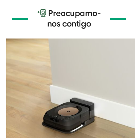
Preocupamo-
nos contigo