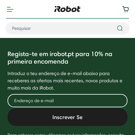
Regista-te em irobot.pt para 10% na
primeira encomenda
Introduz o teu endereço de e-mail abaixo para
receberes as ofertas mais recentes, novos produtos e
muito mais da iRobot.
Inscrever Se