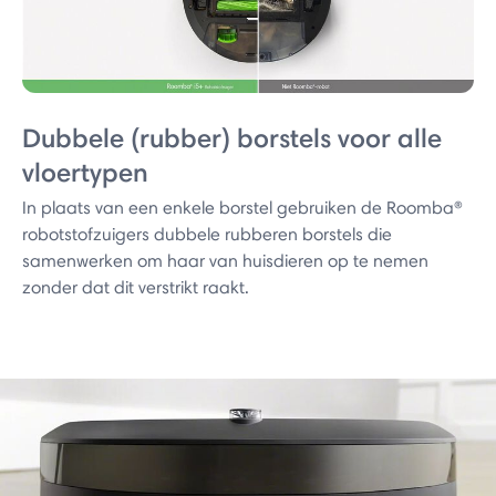
Dubbele (rubber) borstels voor alle
vloertypen
In plaats van een enkele borstel gebruiken de Roomba®
robotstofzuigers dubbele rubberen borstels die
samenwerken om haar van huisdieren op te nemen
zonder dat dit verstrikt raakt.