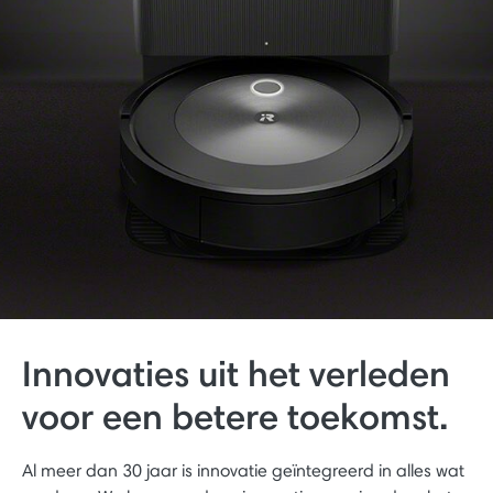
Innovaties uit het verleden
voor een betere toekomst.
Al meer dan 30 jaar is innovatie geïntegreerd in alles wat