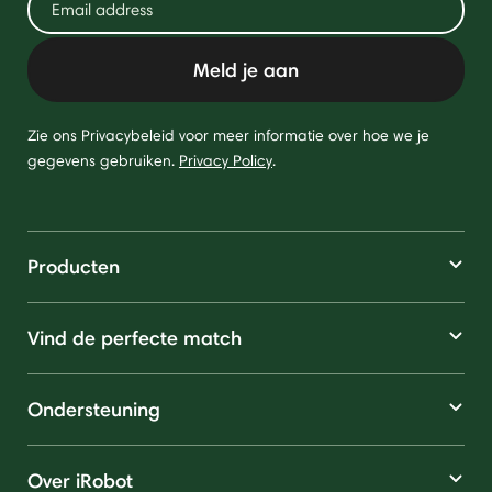
Meld je aan
Zie ons Privacybeleid voor meer informatie over hoe we je
gegevens gebruiken.
Privacy Policy
.
Producten
Vind de perfecte match
Ondersteuning
Over iRobot