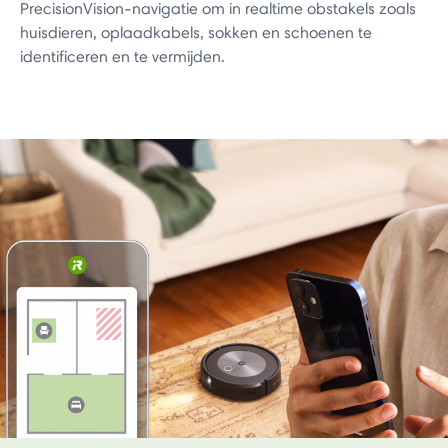
PrecisionVision-navigatie om in realtime obstakels zoals
huisdieren, oplaadkabels, sokken en schoenen te
identificeren en te vermijden.