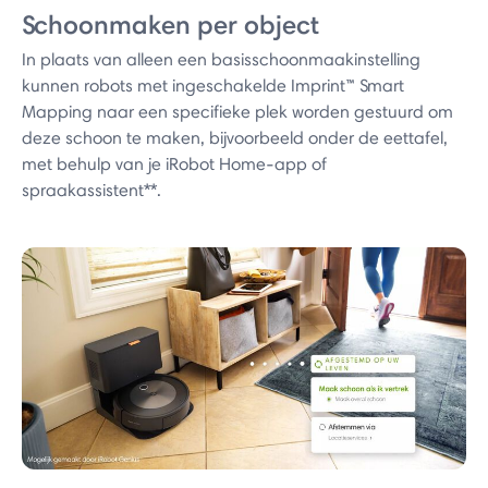
Schoonmaken per object
In plaats van alleen een basisschoonmaakinstelling
kunnen robots met ingeschakelde Imprint™ Smart
Mapping naar een specifieke plek worden gestuurd om
deze schoon te maken, bijvoorbeeld onder de eettafel,
met behulp van je iRobot Home-app of
spraakassistent**.