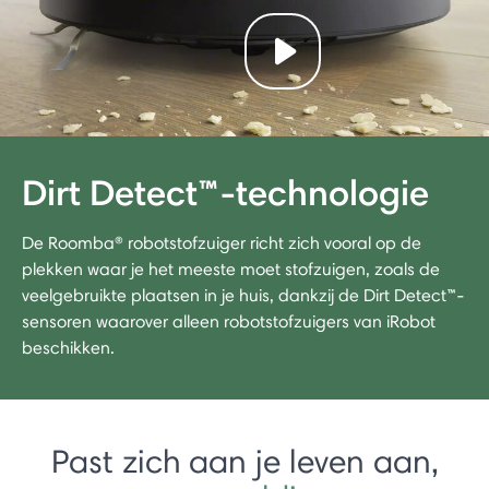
Play video
Dirt Detect™-technologie
De Roomba® robotstofzuiger richt zich vooral op de
plekken waar je het meeste moet stofzuigen, zoals de
veelgebruikte plaatsen in je huis, dankzij de Dirt Detect™-
sensoren waarover alleen robotstofzuigers van iRobot
beschikken.
Past zich aan je leven aan,