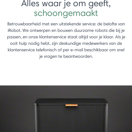
Alles waar je om geeft,
schoongemaakt
Betrouwbaarheid met een uitstekende service: de belofte van
iRobot. We ontwerpen en bouwen duurzame robots die bij je
passen, en onze klantenservice staat altijd voor je klaar. Als je
ooit hulp nodig hebt, zijn deskundige medewerkers van de
klantenservice telefonisch of per e-mail beschikbaar om snel
je vragen te beantwoorden.