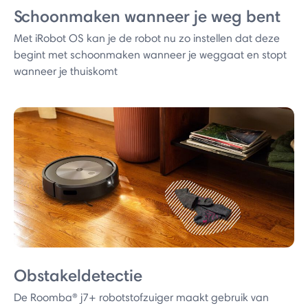
Schoonmaken wanneer je weg bent
Met iRobot OS kan je de robot nu zo instellen dat deze
begint met schoonmaken wanneer je weggaat en stopt
wanneer je thuiskomt
Obstakeldetectie
De Roomba® j7+ robotstofzuiger maakt gebruik van