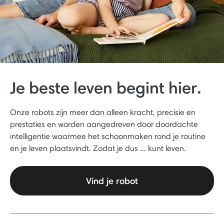
Je beste leven begint hier.
Onze robots zijn meer dan alleen kracht, precisie en
prestaties en worden aangedreven door doordachte
intelligentie waarmee het schoonmaken rond je routine
en je leven plaatsvindt. Zodat je dus ... kunt leven.
Vind je robot