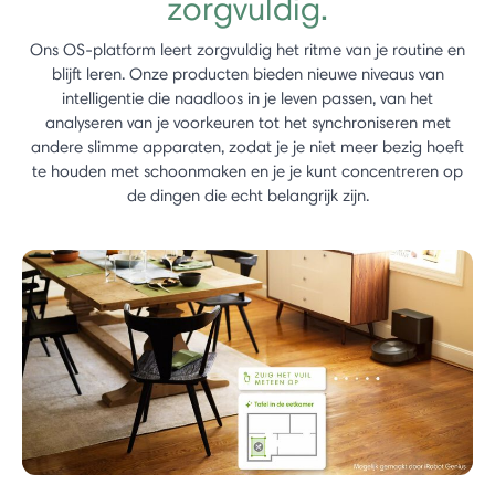
zorgvuldig.
Ons OS-platform leert zorgvuldig het ritme van je routine en
blijft leren. Onze producten bieden nieuwe niveaus van
intelligentie die naadloos in je leven passen, van het
analyseren van je voorkeuren tot het synchroniseren met
andere slimme apparaten, zodat je je niet meer bezig hoeft
te houden met schoonmaken en je je kunt concentreren op
de dingen die echt belangrijk zijn.