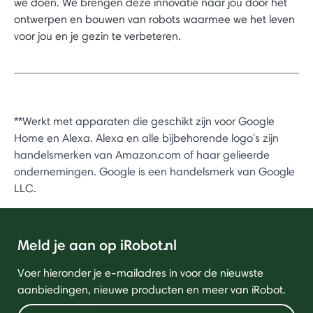
we doen. We brengen deze innovatie naar jou door het
ontwerpen en bouwen van robots waarmee we het leven
voor jou en je gezin te verbeteren.
**Werkt met apparaten die geschikt zijn voor Google
Home en Alexa. Alexa en alle bijbehorende logo's zijn
handelsmerken van Amazon.com of haar gelieerde
ondernemingen. Google is een handelsmerk van Google
LLC.
Meld je aan op iRobot.nl
Voer hieronder je e-mailadres in voor de nieuwste
aanbiedingen, nieuwe producten en meer van iRobot.