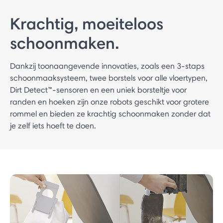
Krachtig, moeiteloos
schoonmaken.
Dankzij toonaangevende innovaties, zoals een 3-staps
schoonmaaksysteem, twee borstels voor alle vloertypen,
Dirt Detect™-sensoren en een uniek borsteltje voor
randen en hoeken zijn onze robots geschikt voor grotere
rommel en bieden ze krachtig schoonmaken zonder dat
je zelf iets hoeft te doen.