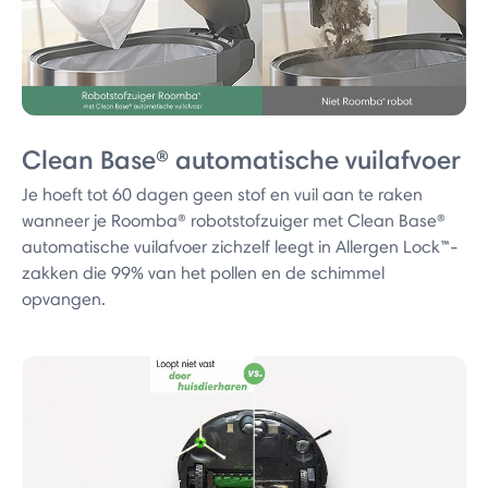
Clean Base® automatische vuilafvoer
Je hoeft tot 60 dagen geen stof en vuil aan te raken
wanneer je Roomba® robotstofzuiger met Clean Base®
automatische vuilafvoer zichzelf leegt in Allergen Lock™-
zakken die 99% van het pollen en de schimmel
opvangen.