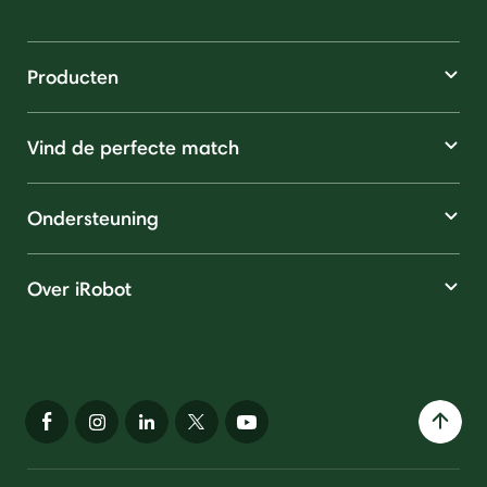
Producten
Vind de perfecte match
Ondersteuning
Over iRobot