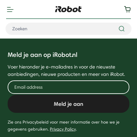
Meld je aan op iRobot.nl
Voer hieronder je e-mailadres in voor de nieuwste
aanbiedingen, nieuwe producten en meer van iRobot.
Meld je aan
Zie ons Privacybeleid voor meer informatie over hoe we je
gegevens gebruiken.
Privacy Policy
.