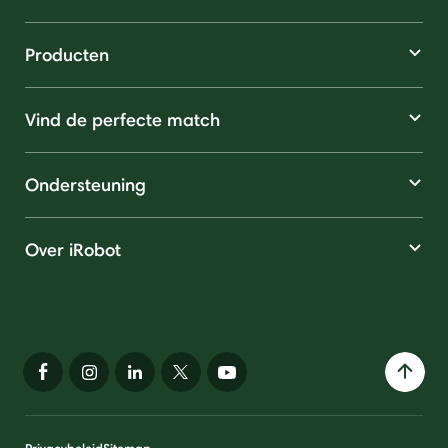
Producten
Vind de perfecte match
Ondersteuning
Over iRobot