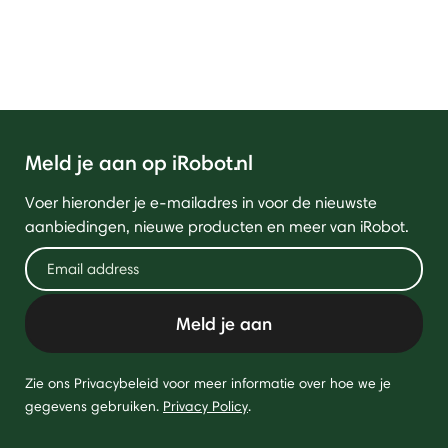
Meld je aan op iRobot.nl
Voer hieronder je e-mailadres in voor de nieuwste
aanbiedingen, nieuwe producten en meer van iRobot.
Meld je aan
Zie ons Privacybeleid voor meer informatie over hoe we je
gegevens gebruiken.
Privacy Policy
.