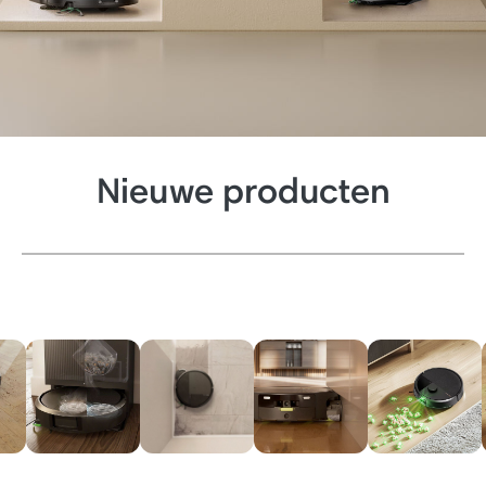
Nieuwe producten