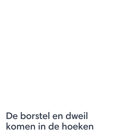
De borstel en dweil
komen in de hoeken