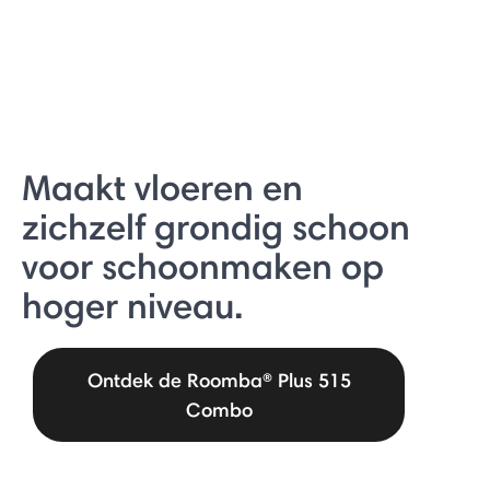
Maakt vloeren en
zichzelf grondig schoon
voor schoonmaken op
hoger niveau.
Ontdek de Roomba® Plus 515
Combo