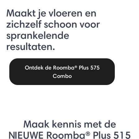
Maakt je vloeren en
zichzelf schoon voor
sprankelende
resultaten.
Ontdek de Roomba® Plus 575
Combo
Maak kennis met de
NIEUWE Roomba® Plus 515