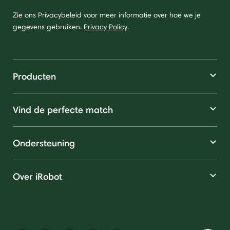
Zie ons Privacybeleid voor meer informatie over hoe we je
gegevens gebruiken.
Privacy Policy
.
Producten
Vind de perfecte match
Ondersteuning
Over iRobot