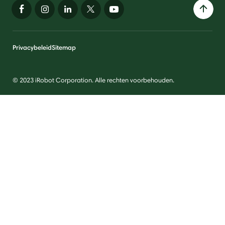
Privacybeleid
Sitemap
© 2023 iRobot Corporation. Alle rechten voorbehouden.