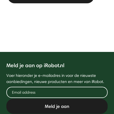
Meld je aan op iRobot.nl
Voer hieronder je e-mailadres in voor de nieuwste
aanbiedingen, nieuwe producten en meer van iRobot.
Meld je aan