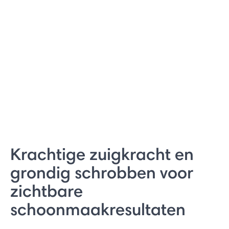
Krachtige zuigkracht en
grondig schrobben voor
zichtbare
schoonmaakresultaten