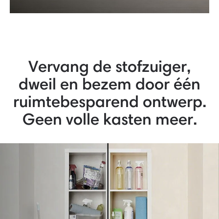
Vervang de stofzuiger,
dweil en bezem door één
ruimtebesparend ontwerp.
Geen volle kasten meer.