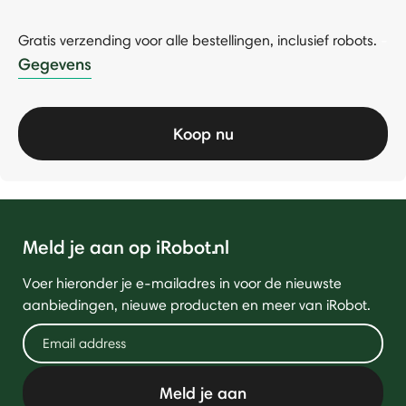
Gratis verzending voor alle bestellingen, inclusief robots.
-
Gegevens
Koop nu
Meld je aan op iRobot.nl
Voer hieronder je e-mailadres in voor de nieuwste
aanbiedingen, nieuwe producten en meer van iRobot.
Meld je aan