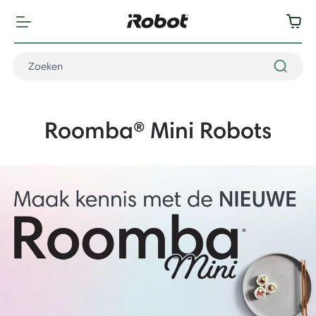
Roomba® Mini Robots