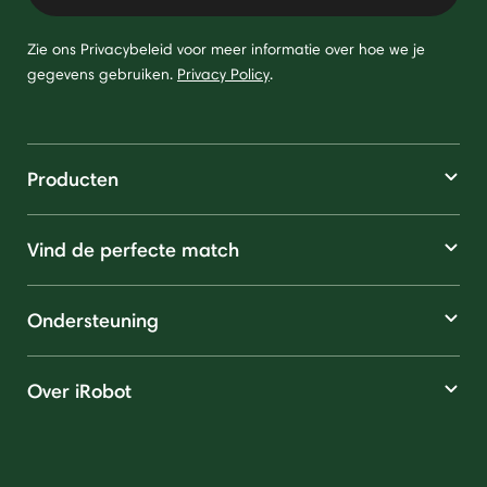
Zie ons Privacybeleid voor meer informatie over hoe we je
gegevens gebruiken.
Privacy Policy
.
Producten
Vind de perfecte match
Ondersteuning
Over iRobot