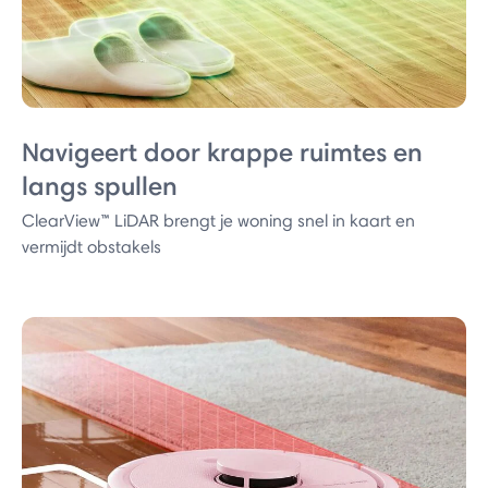
Navigeert door krappe ruimtes en
langs spullen
ClearView™ LiDAR brengt je woning snel in kaart en
vermijdt obstakels