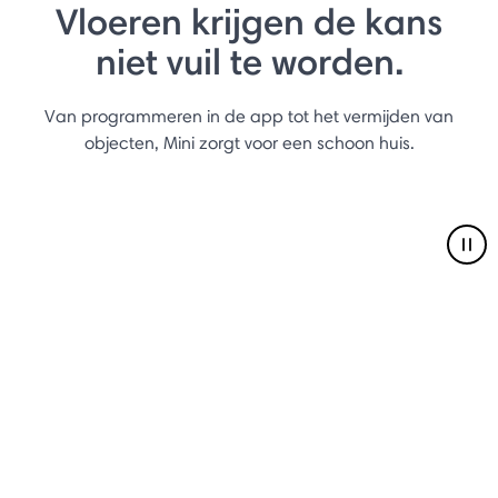
Vloeren krijgen de kans
niet vuil te worden.
Van programmeren in de app tot het vermijden van
objecten, Mini zorgt voor een schoon huis.
Pau