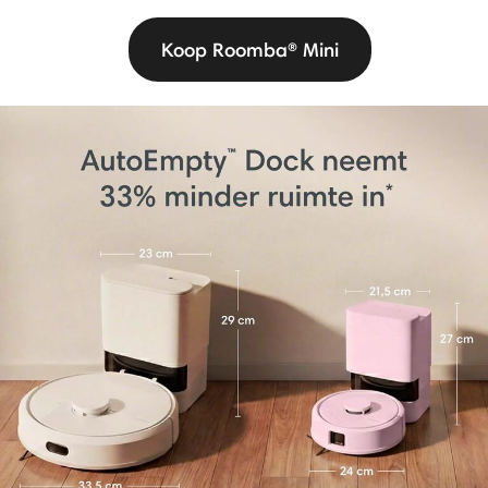
Koop Roomba® Mini