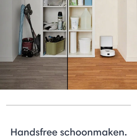
Handsfree schoonmaken.