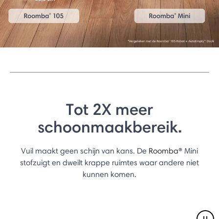
Tot 2X meer
schoonmaakbereik.
Vuil maakt geen schijn van kans. De
Roomba®
Mini
stofzuigt en dweilt krappe ruimtes waar andere niet
kunnen komen.