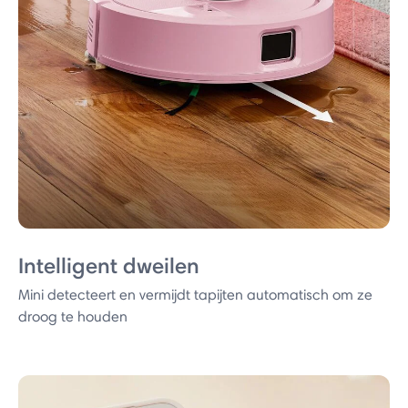
Intelligent dweilen
Mini detecteert en vermijdt tapijten automatisch om ze
droog te houden