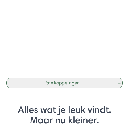
Snelkoppelingen
+
Alles wat je leuk vindt.
Maar nu kleiner.