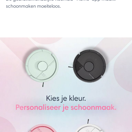
schoonmaken moeiteloos.