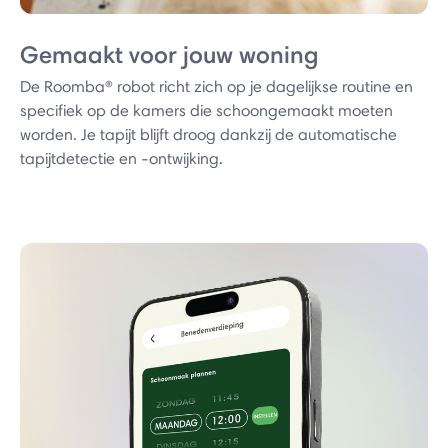
Gemaakt voor jouw woning
De Roomba® robot richt zich op je dagelijkse routine en
specifiek op de kamers die schoongemaakt moeten
worden. Je tapijt blijft droog dankzij de automatische
tapijtdetectie en -ontwijking.