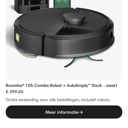
Roomba® 105 Combo Robot + AutoEmpty™ Dock - zwart
€ 399,00
Gratis verzending voor alle bestellingen, inclusief robots.
Meer informatie