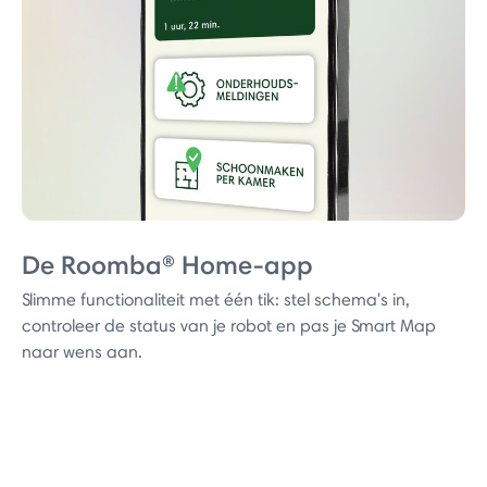
De Roomba® Home-app
Slimme functionaliteit met één tik: stel schema's in,
controleer de status van je robot en pas je Smart Map
naar wens aan.