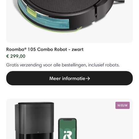
Roomba® 105 Combo Robot - zwart
€ 299,00
Gratis verzending voor alle bestellingen, inclusief robots.
Meer informatie
NIEUW