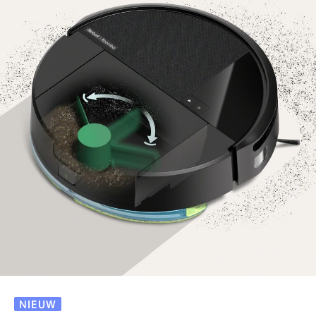
NIEUW