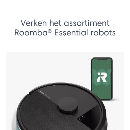
Verken het assortiment
Roomba® Essential robots