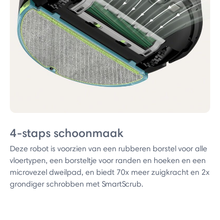
4-staps schoonmaak
Deze robot is voorzien van een rubberen borstel voor alle
vloertypen, een borsteltje voor randen en hoeken en een
microvezel dweilpad, en biedt 70x meer zuigkracht en 2x
grondiger schrobben met SmartScrub.