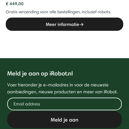
€ 449,00
Gratis verzending voor alle bestellingen, inclusief robots.
Meer informatie
Meld je aan op iRobot.nl
Voer hieronder je e-mailadres in voor de nieuwste
aanbiedingen, nieuwe producten en meer van iRobot.
Meld je aan