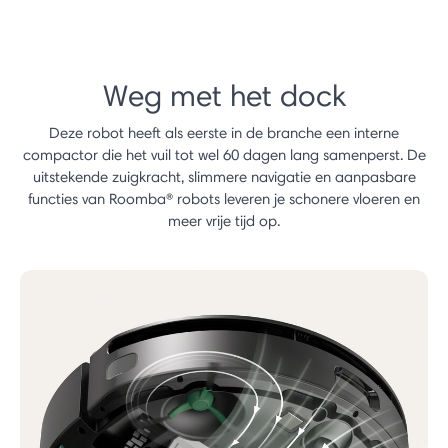
Weg met het dock
Deze robot heeft als eerste in de branche een interne
compactor die het vuil tot wel 60 dagen lang samenperst. De
uitstekende zuigkracht, slimmere navigatie en aanpasbare
functies van Roomba® robots leveren je schonere vloeren en
meer vrije tijd op.