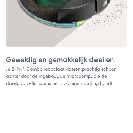
Geweldig en gemakkelijk dweilen
Je 2-in-1 Combo robot laat vloeren prachtig schoon
achter door de ingebouwde micropomp, die de
dweilpad zelfs tijdens het stofzuigen vochtig houdt.