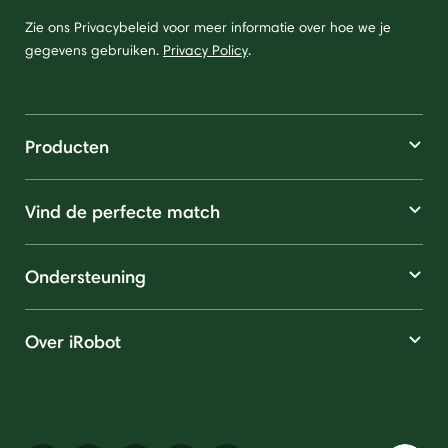
Zie ons Privacybeleid voor meer informatie over hoe we je
gegevens gebruiken.
Privacy Policy
.
Producten
Vind de perfecte match
Ondersteuning
Over iRobot