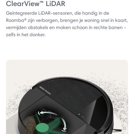
ClearView™ LiDAR
Geïntegreerde LiDAR-sensoren, die handig in de
Roomba® zijn verborgen, brengen je woning snel in kaart,
vermijden obstakels en maken schoon in rechte banen -
zelfs in het donker.