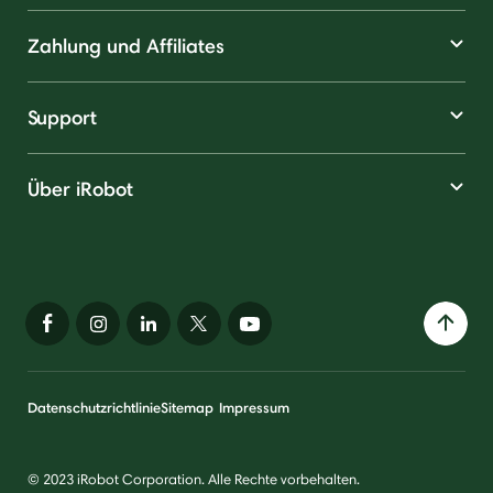
Zahlung und Affiliates
Support
Über iRobot
Datenschutzrichtlinie
Sitemap
Impressum
© 2023 iRobot Corporation. Alle Rechte vorbehalten.