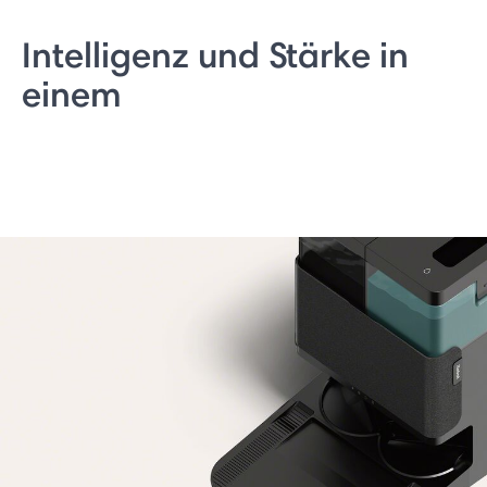
Intelligenz und Stärke in
einem