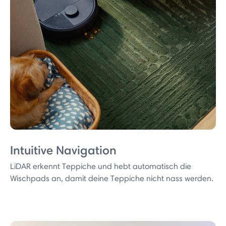
Intuitive Navigation
LiDAR erkennt Teppiche und hebt automatisch die
Wischpads an, damit deine Teppiche nicht nass werden.