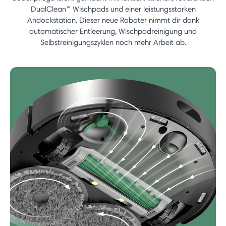
DualClean™ Wischpads und einer leistungsstarken
Andockstation. Dieser neue Roboter nimmt dir dank
automatischer Entleerung, Wischpadreinigung und
Selbstreinigungszyklen noch mehr Arbeit ab.