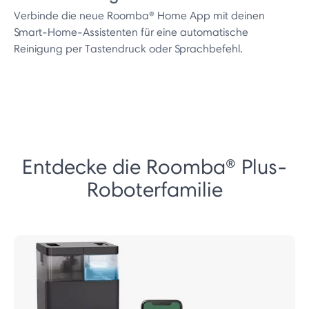
Verbinde die neue Roomba® Home App mit deinen
Smart-Home-Assistenten für eine automatische
Reinigung per Tastendruck oder Sprachbefehl.
Entdecke die Roomba® Plus-
Roboterfamilie