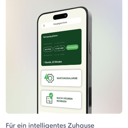
Für ein intelligentes Zuhause