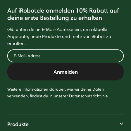
Auf iRobot.de anmelden 10% Rabatt auf
deine erste Bestellung zu erhalten
Gib unten deine E-Mail-Adresse ein, um aktuelle
Angebote, neue Produkte und mehr von iRobot zu
erhalten.
Anmelden
Weitere Informationen darüber, wie wir deine Daten
verwenden, findest du in unserer
Datenschutzrichtlinie
.
Produkte