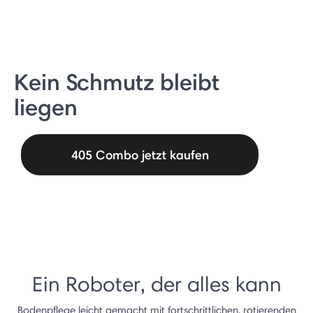
Kein Schmutz bleibt
liegen
405 Combo jetzt kaufen
Ein Roboter, der alles kann
Bodenpflege leicht gemacht mit fortschrittlichen, rotierenden