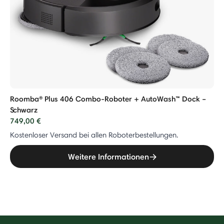
Roomba® Plus 406 Combo-Roboter + AutoWash™ Dock –
Schwarz
749,00 €
Kostenloser Versand bei allen Roboterbestellungen.
Weitere Informationen