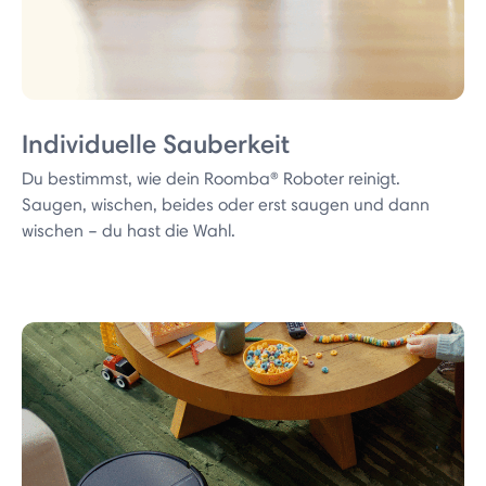
Individuelle Sauberkeit
Du bestimmst, wie dein Roomba® Roboter reinigt.
Saugen, wischen, beides oder erst saugen und dann
wischen – du hast die Wahl.