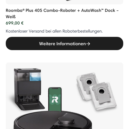
Roomba® Plus 405 Combo-Roboter + AutoWash™ Dock –
Weiß
699,00 €
Kostenloser Versand bei allen Roboterbestellungen.
Weitere Informationen