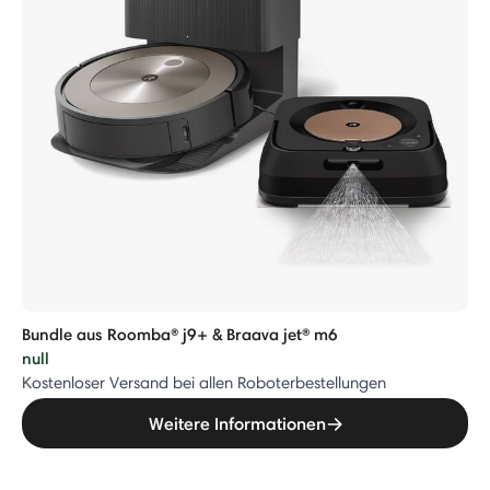
Bundle aus Roomba® j9+ & Braava jet® m6
null
Kostenloser Versand bei allen Roboterbestellungen
Weitere Informationen