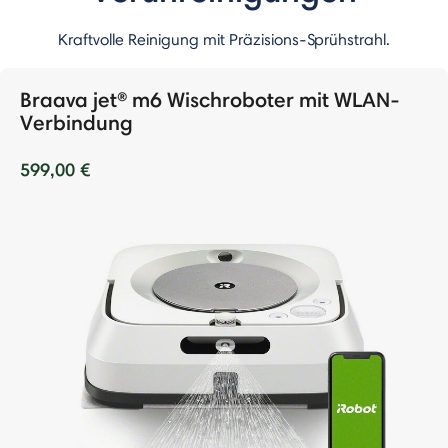
Kraftvolle Reinigung mit Präzisions-Sprühstrahl.
Braava jet® m6 Wischroboter mit WLAN-
Verbindung
599,00 €