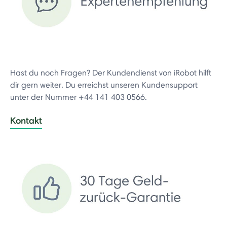
Hast du noch Fragen? Der Kundendienst von iRobot hilft
dir gern weiter. Du erreichst unseren Kundensupport
unter der Nummer +44 141 403 0566.
Kontakt