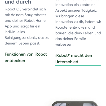
und durch
Innovation ein zentraler
iRobot OS verbindet sich
Aspekt unserer Tätigkeit.
mit deinem Saugroboter
Wir bringen diese
und deiner iRobot Home
Innovation zu dir, indem wir
App und sorgt für ein
Roboter entwickeln und
individuelles
bauen, die dein Leben und
Reinigungserlebnis, das zu
das deiner Familie
deinem Leben passt.
verbessern.
Funktionen von iRobot
iRobot® macht den
entdecken
Unterschied