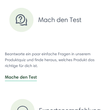
Beantworte ein paar einfache Fragen in unserem
Produktquiz und finde heraus, welches Produkt das
richtige für dich ist.
Mache den Test