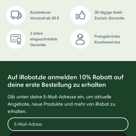
Kostenloser
30-tägige Geld-
Versand ab 50 €
Zurück-Garantie
2 Jahre
Preisgekrönter
eingeschränkte
Kundenservice
Garantie
Auf iRobot.de anmelden 10% Rabatt auf
deine erste Bestellung zu erhalten
Gib unten deine E-Mail-Adresse ein, um aktuelle
Angebote, neue Produkte und mehr von iRobot zu
erhalten.