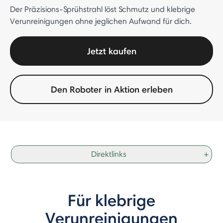
Der Präzisions-Sprühstrahl löst Schmutz und klebrige
Verunreinigungen ohne jeglichen Aufwand für dich.
Jetzt kaufen
Den Roboter in Aktion erleben
Direktlinks
+
Für klebrige
Verunreinigungen