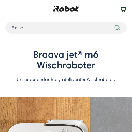
Braava jet®
m6
Wischroboter
Unser durchdachter, intelligenter Wischroboter.