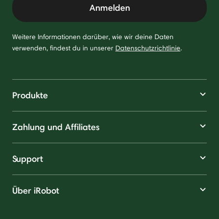
Anmelden
Weitere Informationen darüber, wie wir deine Daten
verwenden, findest du in unserer
Datenschutzrichtlinie
.
Produkte
Zahlung und Affiliates
Support
Über iRobot