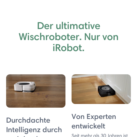
Der ultimative
Wischroboter. Nur von
iRobot.
Von Experten
Durchdachte
entwickelt
Intelligenz durch
Seit mehr als 30 Jahren ist