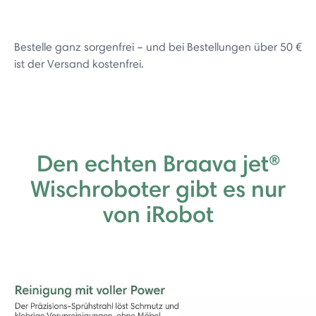
Bestelle ganz sorgenfrei – und bei Bestellungen über 50 €
ist der Versand kostenfrei.
Den echten Braava jet®
Wischroboter gibt es nur
von iRobot