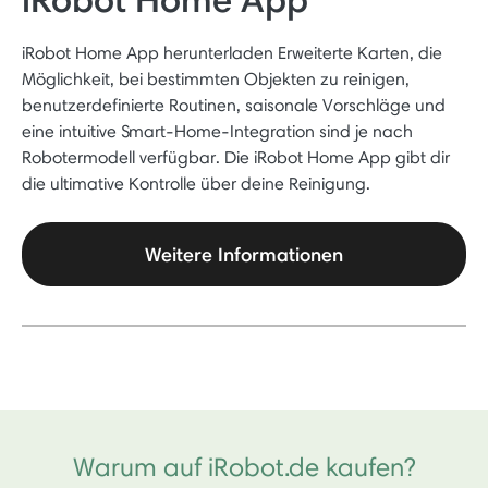
iRobot Home App herunterladen Erweiterte Karten, die
Möglichkeit, bei bestimmten Objekten zu reinigen,
benutzerdefinierte Routinen, saisonale Vorschläge und
eine intuitive Smart-Home-Integration sind je nach
Robotermodell verfügbar. Die iRobot Home App gibt dir
die ultimative Kontrolle über deine Reinigung.
Weitere Informationen
Warum auf iRobot.de kaufen?