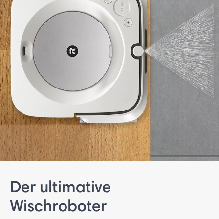
Der ultimative
Wischroboter