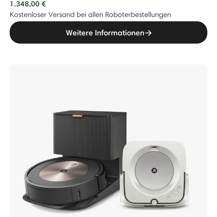
1.348,00 €
Kostenloser Versand bei allen Roboterbestellungen
Weitere Informationen