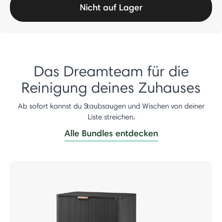
Nicht auf Lager
Das Dreamteam für die
Reinigung deines Zuhauses
Ab sofort kannst du Staubsaugen und Wischen von deiner
Liste streichen.
Alle Bundles entdecken