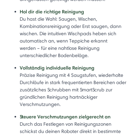
Hol dir die richtige Reinigung
Du hast die Wahl: Saugen, Wischen,
Kombinationsreinigung oder Erst saugen, dann
wischen. Die intuitiven Wischpads heben sich
automatisch an, wenn Teppiche erkannt
werden – für eine nahtlose Reinigung
unterschiedlicher Bodenbeläge.
Vollständig individuelle Reinigung
Präzise Reinigung mit 4 Saugstufen, wiederholte
Durchläufe in stark frequentierten Bereichen oder
zusätzliches Schrubben mit SmartScrub zur
gründlichen Reinigung hartnäckiger
Verschmutzungen.
Steuere Verschmutzungen zielgerecht an
Durch das Festlegen von Reinigungszonen
schickst du deinen Roboter direkt in bestimmte