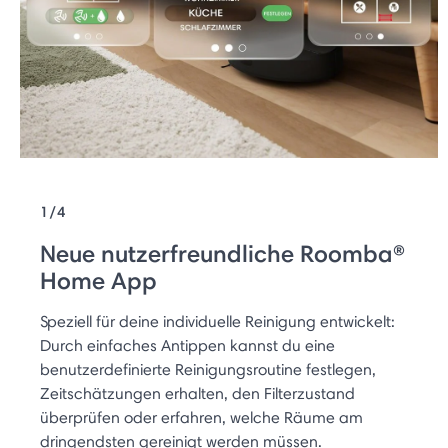
1/4
Neue nutzerfreundliche Roomba®
Home App
Speziell für deine individuelle Reinigung entwickelt:
Durch einfaches Antippen kannst du eine
benutzerdefinierte Reinigungsroutine festlegen,
Zeitschätzungen erhalten, den Filterzustand
überprüfen oder erfahren, welche Räume am
dringendsten gereinigt werden müssen.