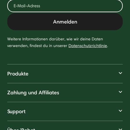
Anmelden
Weitere Informationen darüber, wie wir deine Daten
verwenden, findest du in unserer
Datenschutzrichtlinie
.
Produkte
Zahlung und Affiliates
Support