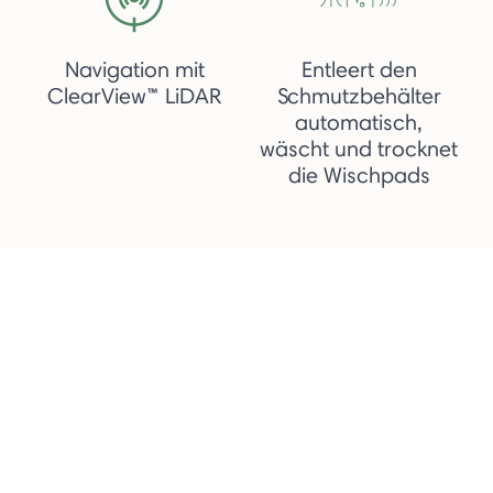
Navigation mit
Entleert den
ClearView™ LiDAR
Schmutzbehälter
automatisch,
wäscht und trocknet
die Wischpads