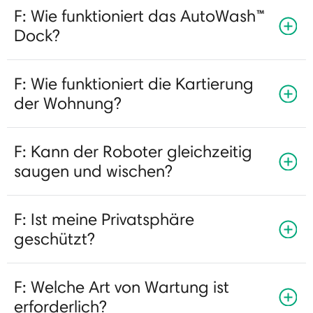
F: Wie funktioniert das AutoWash™
Dock?
F: Wie funktioniert die Kartierung
der Wohnung?
F: Kann der Roboter gleichzeitig
saugen und wischen?
F: Ist meine Privatsphäre
geschützt?
F: Welche Art von Wartung ist
erforderlich?