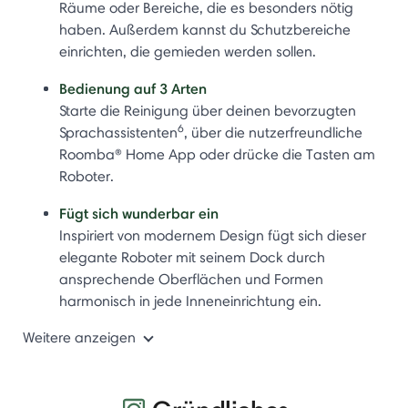
Räume oder Bereiche, die es besonders nötig
haben. Außerdem kannst du Schutzbereiche
einrichten, die gemieden werden sollen.
Bedienung auf 3 Arten
Starte die Reinigung über deinen bevorzugten
6
Sprachassistenten
, über die nutzerfreundliche
Roomba® Home App oder drücke die Tasten am
Roboter.
Fügt sich wunderbar ein
Inspiriert von modernem Design fügt sich dieser
elegante Roboter mit seinem Dock durch
ansprechende Oberflächen und Formen
harmonisch in jede Inneneinrichtung ein.
Weitere anzeigen