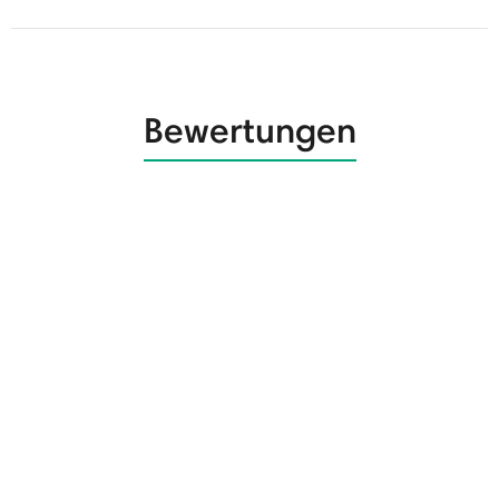
Bewertungen