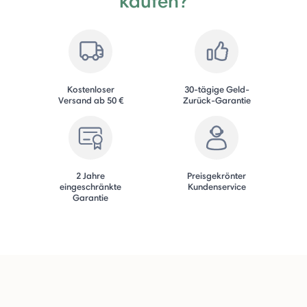
kaufen?
Kostenloser
30-tägige Geld-
Versand ab 50 €
Zurück-Garantie
2 Jahre
Preisgekrönter
eingeschränkte
Kundenservice
Garantie