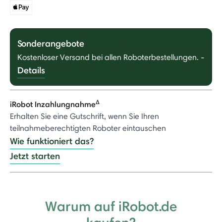
Sonderangebote
Kostenloser Versand bei allen Roboterbestellungen.
-
Details
Δ
iRobot Inzahlungnahme
Erhalten Sie eine Gutschrift, wenn Sie Ihren
teilnahmeberechtigten Roboter eintauschen
Wie funktioniert das?
Jetzt starten
Warum auf iRobot.de