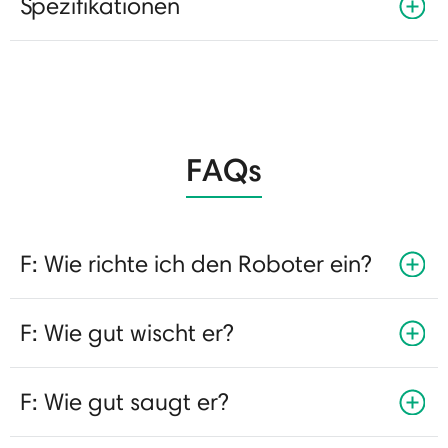
Spezifikationen
FAQs
F: Wie richte ich den Roboter ein?
F: Wie gut wischt er?
F: Wie gut saugt er?