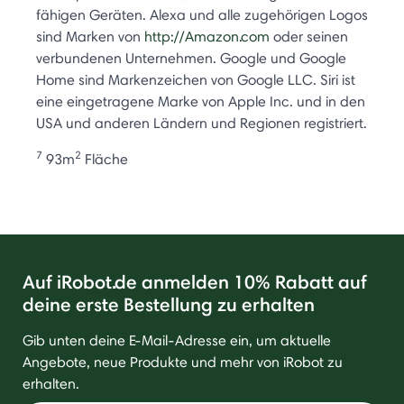
fähigen Geräten. Alexa und alle zugehörigen Logos
sind Marken von
http://Amazon.com
oder seinen
verbundenen Unternehmen. Google und Google
Home sind Markenzeichen von Google LLC. Siri ist
eine eingetragene Marke von Apple Inc. und in den
USA und anderen Ländern und Regionen registriert.
7
2
93m
Fläche
Auf iRobot.de anmelden 10% Rabatt auf
deine erste Bestellung zu erhalten
Gib unten deine E-Mail-Adresse ein, um aktuelle
Angebote, neue Produkte und mehr von iRobot zu
erhalten.