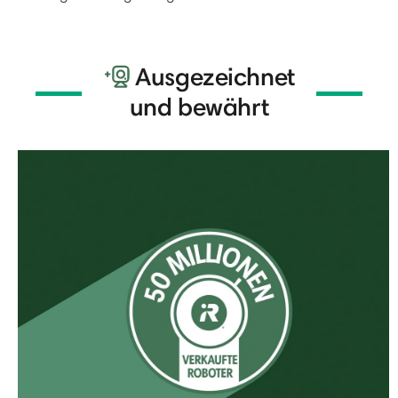
Ausgezeichnet
und bewährt