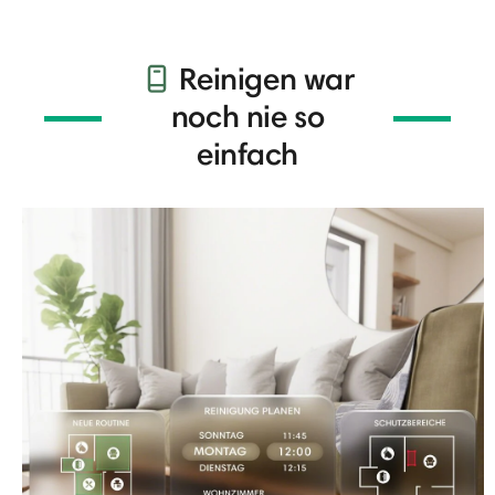
Reinigen war
noch nie so
einfach