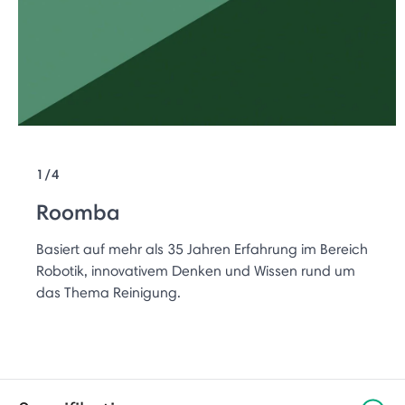
1/4
Roomba
Basiert auf mehr als 35 Jahren Erfahrung im Bereich
Robotik, innovativem Denken und Wissen rund um
das Thema Reinigung.