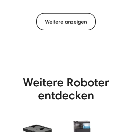
Weitere anzeigen
View More
Weitere Roboter
entdecken