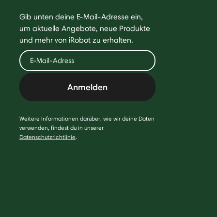
Gib unten deine E-Mail-Adresse ein,
um aktuelle Angebote, neue Produkte
und mehr von iRobot zu erhalten.
Anmelden
Weitere Informationen darüber, wie wir deine Daten
verwenden, findest du in unserer
Datenschutzrichtlinie
.