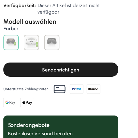
Verfügbarkeit:
Dieser Artikel ist derzeit nicht
verfügbar
Modell auswählen
Farbe:
selected
Benachrichtigen
Unterstützte Zahlungsarten:
Sonderangebote
Kostenloser Versand bei allen