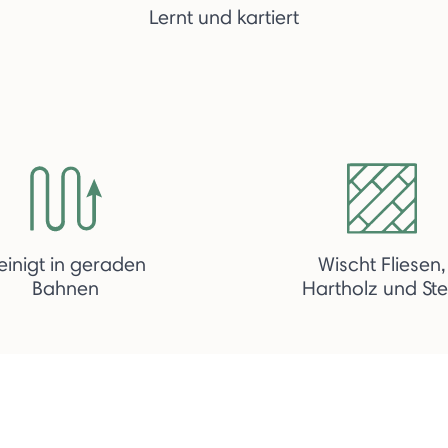
Lernt und kartiert
einigt in geraden
Wischt Fliesen,
Bahnen
Hartholz und Ste