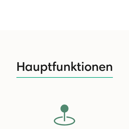
Hauptfunktionen