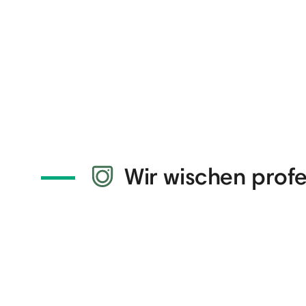
Wir wischen profe