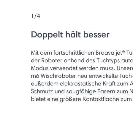
1/4
Doppelt hält besser
Mit dem fortschrittlichen Braava jet® 
der Roboter anhand des Tuchtyps auto
Modus verwendet werden muss. Unsere 
m6 Wischroboter neu entwickelte Tuch
außerdem elektrostatische Kraft zum
Schmutz und saugfähige Fasern zum 
bietet eine größere Kontaktfläche zum