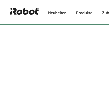
Neuheiten
Produkte
Zub