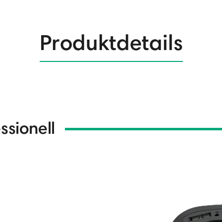
Produktdetails
ssionell