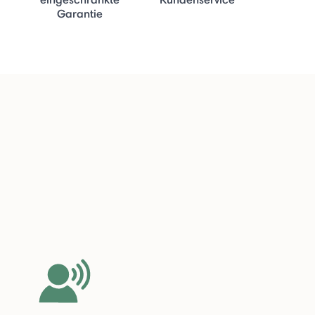
Garantie