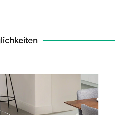
lichkeiten