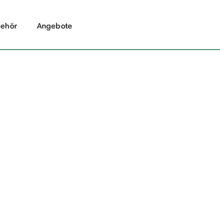
ehör
Angebote