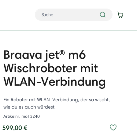
Braava jet® m6
Wischroboter mit
WLAN-Verbindung
Ein Roboter mit WLAN-Verbindung, der so wischt,
wie du es auch würdest.
Artikelnr.
m613240
599,00 €