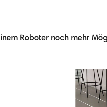
einem Roboter noch mehr Mög