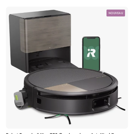
NOUVEAU