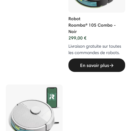
Robot
Roomba® 105 Combo -
Noir
299,00 €
Livraison gratuite sur toutes
les commandes de robots.
En savoir plus