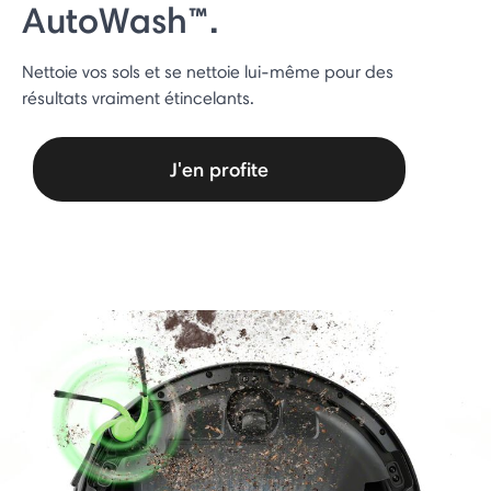
AutoWash™.
Nettoie vos sols et se nettoie lui-même pour des
résultats vraiment étincelants.
J'en profite