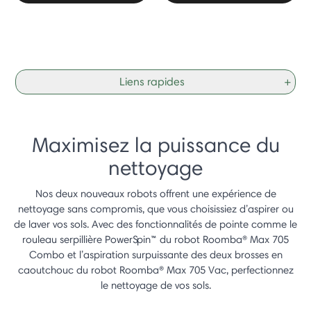
Liens rapides
+
Maximisez la puissance du
nettoyage
Nos deux nouveaux robots offrent une expérience de
nettoyage sans compromis, que vous choisissiez d’aspirer ou
de laver vos sols. Avec des fonctionnalités de pointe comme le
rouleau serpillière PowerSpin™ du robot Roomba® Max 705
Combo et l’aspiration surpuissante des deux brosses en
caoutchouc du robot Roomba® Max 705 Vac, perfectionnez
le nettoyage de vos sols.