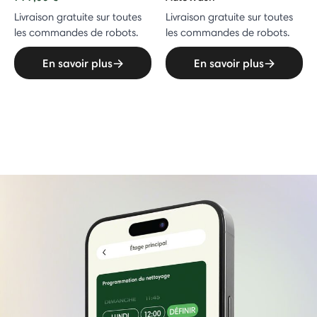
Livraison gratuite sur toutes
Livraison gratuite sur toutes
les commandes de robots.
les commandes de robots.
En savoir plus
En savoir plus