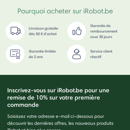
Pourquoi acheter sur iRobot.be
Garantie de
Livraison gratuite
remboursement
dès 50 € d'achat
sous 30 jours
Garantie limitée
Service client
de 2 ans
réactif
Inscrivez-vous sur iRobot.be pour une
remise de 10% sur votre première
commande
Saisissez votre adresse e-mail ci-dessous pour
découvrir les dernières offres, les nouveaux produits