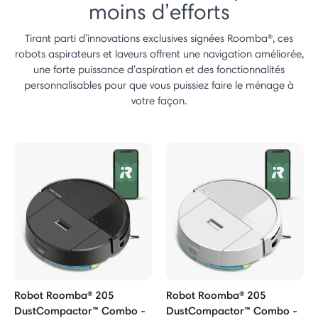
moins d’efforts
Tirant parti d’innovations exclusives signées Roomba®, ces
robots aspirateurs et laveurs offrent une navigation améliorée,
une forte puissance d’aspiration et des fonctionnalités
personnalisables pour que vous puissiez faire le ménage à
votre façon.
Robot Roomba® 205
Robot Roomba® 205
DustCompactor™ Combo -
DustCompactor™ Combo -