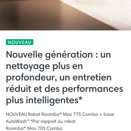
NOUVEAU
Nouvelle génération : un
nettoyage plus en
profondeur, un entretien
réduit et des performances
plus intelligentes*
NOUVEAU Robot Roomba® Max 775 Combo + base
AutoWash™ *Par rapport au robot
Roomba® Max 705 Combo