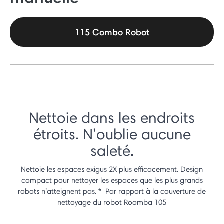
115 Combo Robot
Nettoie dans les endroits
étroits. N’oublie aucune
saleté.
Nettoie les espaces exigus 2X plus efficacement. Design
compact pour nettoyer les espaces que les plus grands
robots n’atteignent pas. * Par rapport à la couverture de
nettoyage du robot Roomba 105