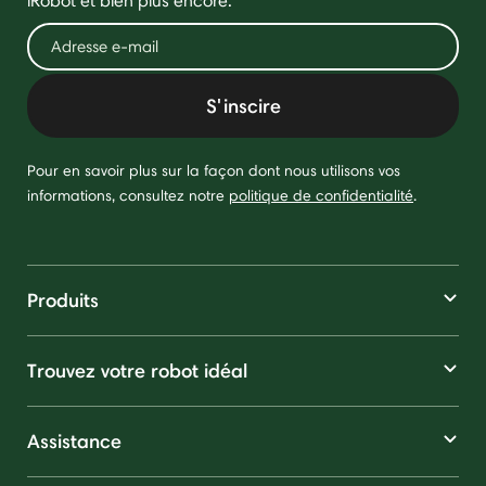
iRobot et bien plus encore.
S'inscire
Pour en savoir plus sur la façon dont nous utilisons vos
informations, consultez notre
politique de confidentialité
.
Produits
Trouvez votre robot idéal
Assistance