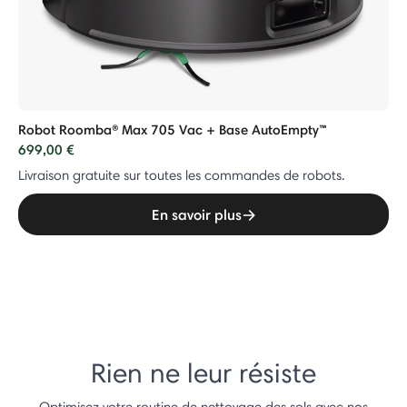
Robot Roomba® Max 705 Vac + Base AutoEmpty™
699,00 €
Livraison gratuite sur toutes les commandes de robots.
En savoir plus
Rien ne leur résiste