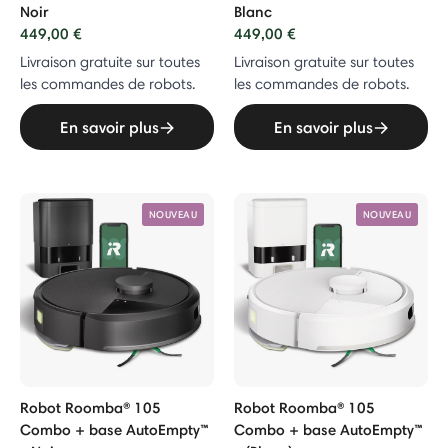
Noir
Blanc
449,00 €
449,00 €
Livraison gratuite sur toutes
Livraison gratuite sur toutes
les commandes de robots.
les commandes de robots.
En savoir plus
En savoir plus
NOUVEAU
NOUVEAU
Robot Roomba® 105
Robot Roomba® 105
Combo + base AutoEmpty™
Combo + base AutoEmpty™