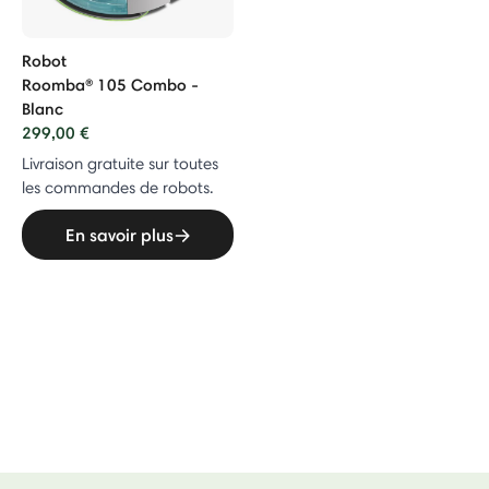
Robot
Roomba® 105 Combo -
Blanc
299,00 €
Livraison gratuite sur toutes
les commandes de robots.
En savoir plus