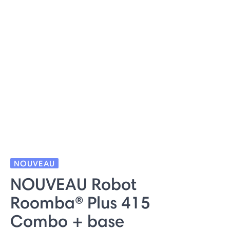
NOUVEAU
NOUVEAU Robot
Roomba® Plus 415
Combo + base