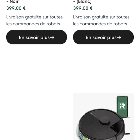
- Noir
- (Blanc)
399,00 €
399,00 €
Livraison gratuite sur toutes
Livraison gratuite sur toutes
les commandes de robots.
les commandes de robots.
En savoir plus
En savoir plus