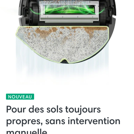
NOUVEAU
Pour des sols toujours
propres, sans intervention
manuelle