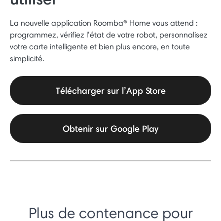
La nouvelle application Roomba® Home vous attend :
programmez, vérifiez l’état de votre robot, personnalisez
votre carte intelligente et bien plus encore, en toute
simplicité.
Télécharger sur l’App Store
Obtenir sur Google Play
Plus de contenance pour