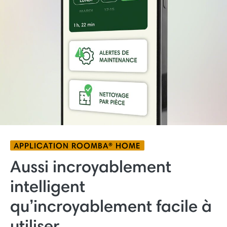
APPLICATION ROOMBA® HOME
Aussi incroyablement
intelligent
qu’incroyablement facile à
utiliser