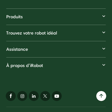
Produits
Trouvez votre robot idéal
Assistance
À propos d’iRobot