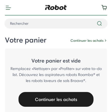
Votre panier
Continuer les achats
Votre panier est vide
Remplacez «Nettoyer» par «Profiter» sur votre to-do
list. Découvrez les aspirateurs robots Roomba® et
les robots laveurs de sols Braava®.
Continuer les achats