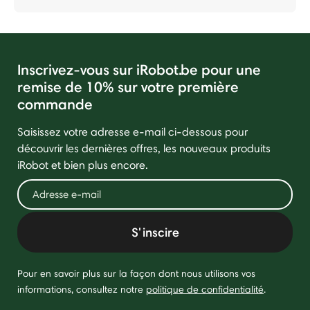
Inscrivez-vous sur iRobot.be pour une
remise de 10% sur votre première
commande
Saisissez votre adresse e-mail ci-dessous pour
découvrir les dernières offres, les nouveaux produits
iRobot et bien plus encore.
S'inscire
Pour en savoir plus sur la façon dont nous utilisons vos
informations, consultez notre
politique de confidentialité
.