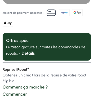
Moyens de paiement acceptés :
Offres spéc
Livraison gratuite sur toutes les commandes de
Détails
robots.
-
Δ
Reprise iRobot
Obtenez un crédit lors de la reprise de votre robot
éligible
Comment ça marche ?
Commencer