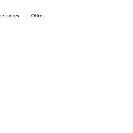
cessoires
Offres