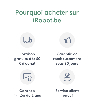
Pourquoi acheter sur
iRobot.be
Livraison
Garantie de
gratuite dès 50
remboursement
€ d'achat
sous 30 jours
Garantie
Service client
limitée de 2 ans
réactif