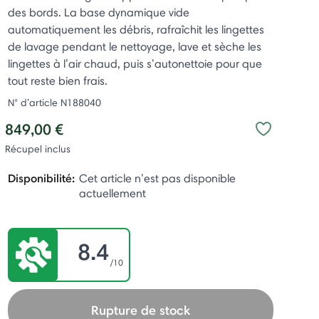
des bords. La base dynamique vide
automatiquement les débris, rafraîchit les lingettes
de lavage pendant le nettoyage, lave et sèche les
lingettes à l’air chaud, puis s’autonettoie pour que
tout reste bien frais.
N° d’article
N188040
849,00 €
Récupel inclus
Disponibilité:
Cet article n’est pas disponible
actuellement
8.4
/10
Rupture de stock