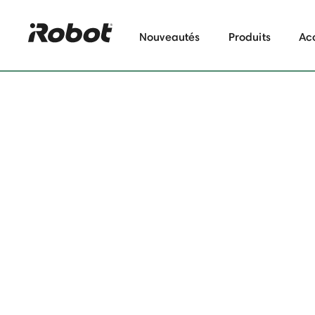
Nouveautés
Produits
Ac