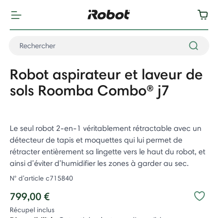
Robot aspirateur et laveur de
sols Roomba Combo® j7
Le seul robot 2-en-1 véritablement rétractable avec un
détecteur de tapis et moquettes qui lui permet de
rétracter entièrement sa lingette vers le haut du robot, et
ainsi d’éviter d’humidifier les zones à garder au sec.
N° d’article
c715840
799,00 €
Récupel inclus