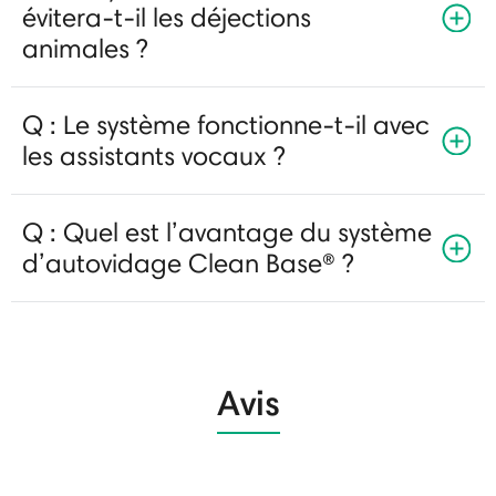
évitera-t-il les déjections
animales ?
Q : Le système fonctionne-t-il avec
les assistants vocaux ?
Q : Quel est l’avantage du système
d’autovidage Clean Base® ?
Avis