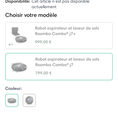
Disponibilité:
Cet article n’est pas disponible
actuellement
Choisir votre modèle
Robot aspirateur et laveur de sols
Roomba Combo® j7+
999,00 €
Robot aspirateur et laveur de sols
Roomba Combo® j7
799,00 €
selected
Couleur:
selected