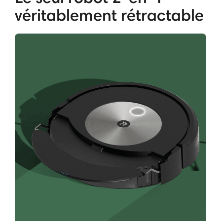
véritablement rétractable