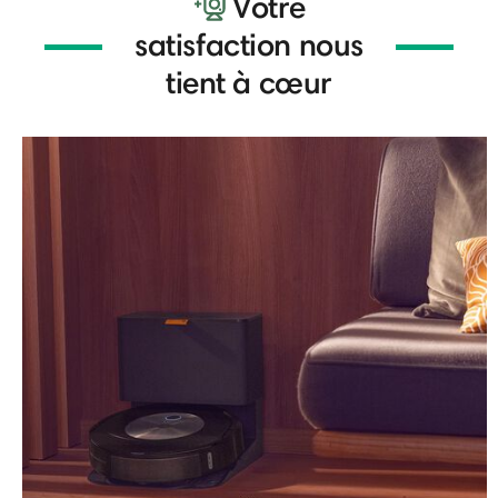
Votre
satisfaction nous
tient à cœur