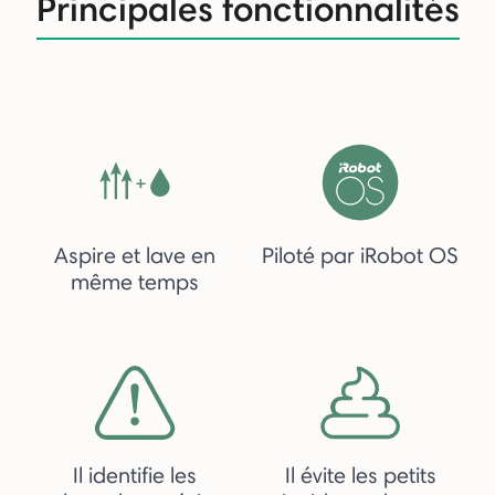
Principales fonctionnalités
Aspire et lave en
Piloté par iRobot OS
même temps
Il identifie les
Il évite les petits