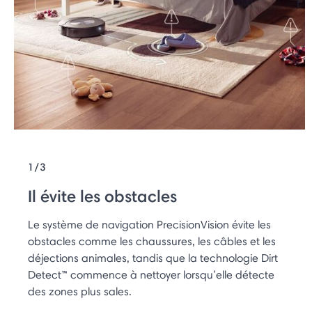
1/3
Il évite les obstacles
Le système de navigation PrecisionVision évite les
obstacles comme les chaussures, les câbles et les
déjections animales, tandis que la technologie Dirt
Detect™ commence à nettoyer lorsqu’elle détecte
des zones plus sales.