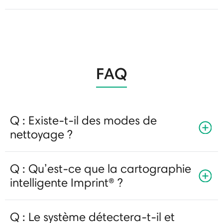
FAQ
Q : Existe-t-il des modes de
nettoyage ?
Q : Qu’est-ce que la cartographie
intelligente Imprint® ?
Q : Le système détectera-t-il et