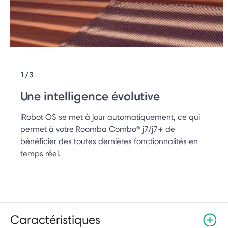
1/3
Une intelligence évolutive
iRobot OS se met à jour automatiquement, ce qui
permet à votre Roomba Combo® j7/j7+ de
bénéficier des toutes dernières fonctionnalités en
temps réel.
Caractéristiques