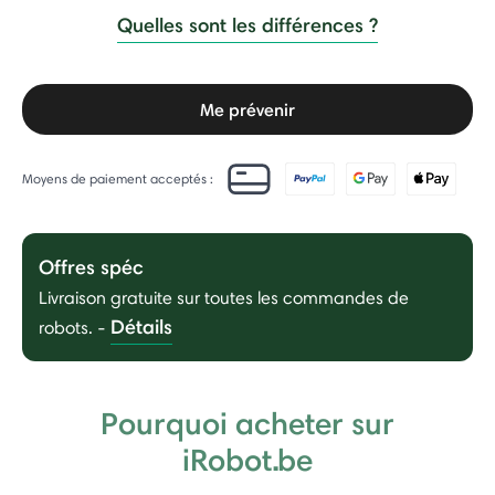
Quelles sont les différences ?
Me prévenir
Moyens de paiement acceptés :
Offres spéc
Livraison gratuite sur toutes les commandes de
Détails
robots.
-
Pourquoi acheter sur
iRobot.be