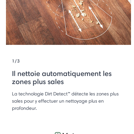
1/3
Il nettoie automatiquement les
zones plus sales
La technologie Dirt Detect™ détecte les zones plus
sales pour y effectuer un nettoyage plus en
profondeur.