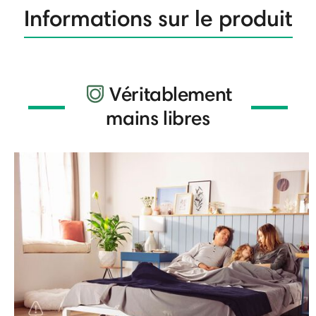
Informations sur le produit
Véritablement
mains libres