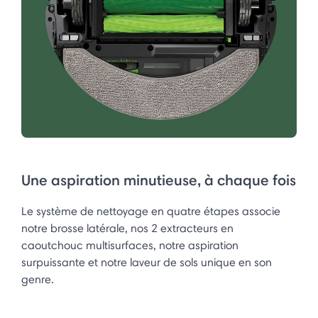
Une aspiration minutieuse, à chaque fois
Le système de nettoyage en quatre étapes associe
notre brosse latérale, nos 2 extracteurs en
caoutchouc multisurfaces, notre aspiration
surpuissante et notre laveur de sols unique en son
genre.