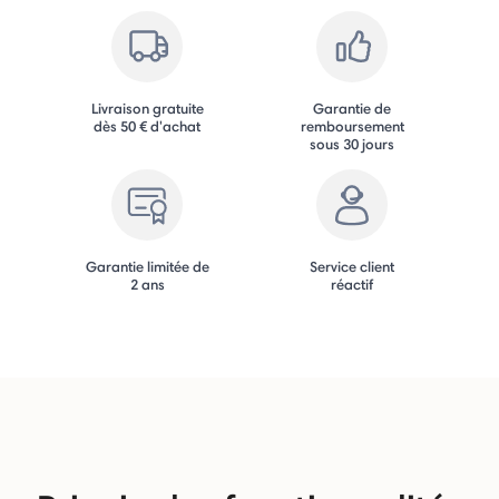
Livraison gratuite
Garantie de
dès 50 € d'achat
remboursement
sous 30 jours
Garantie limitée de
Service client
2 ans
réactif