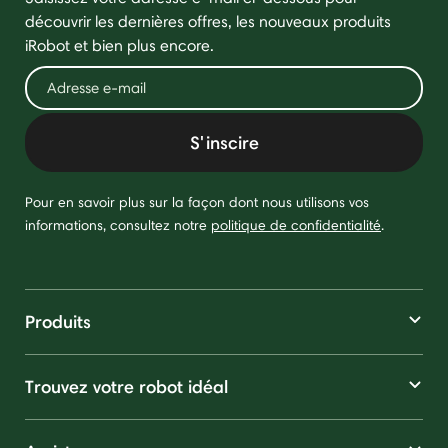
découvrir les dernières offres, les nouveaux produits
iRobot et bien plus encore.
S'inscire
Pour en savoir plus sur la façon dont nous utilisons vos
informations, consultez notre
politique de confidentialité
.
Produits
Trouvez votre robot idéal