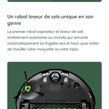
Un robot laveur de sols unique en son
genre
Le premier robot aspirateur et laveur de sols
entièrement autonome au monde qui remonte
automatiquement sa lingette vers le haut, pour éviter
de mouiller votre moquette ou votre tapis.