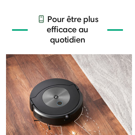
Pour être plus
efficace au
quotidien