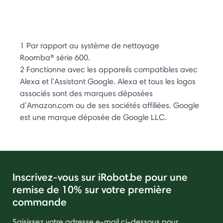
1 Par rapport au système de nettoyage
Roomba® série 600.
2 Fonctionne avec les appareils compatibles avec
Alexa et l’Assistant Google. Alexa et tous les logos
associés sont des marques déposées
d’Amazon.com ou de ses sociétés affiliées. Google
est une marque déposée de Google LLC.
Inscrivez-vous sur iRobot.be pour une
remise de 10% sur votre première
commande
Saisissez votre adresse e-mail ci-dessous pour