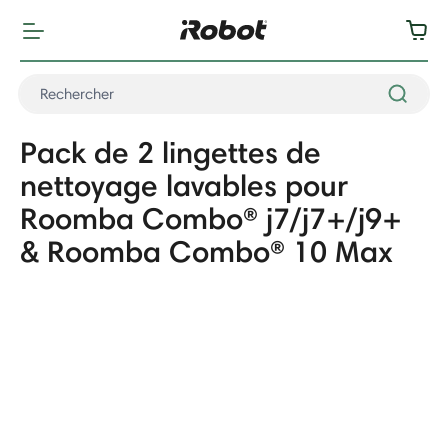
Pack de 2 lingettes de
nettoyage lavables pour
Roomba Combo® j7/j7+/j9+
& Roomba Combo® 10 Max