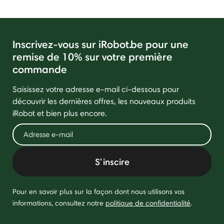
Inscrivez-vous sur iRobot.be pour une
remise de 10% sur votre première
commande
Saisissez votre adresse e-mail ci-dessous pour
découvrir les dernières offres, les nouveaux produits
iRobot et bien plus encore.
S'inscire
Pour en savoir plus sur la façon dont nous utilisons vos
informations, consultez notre
politique de confidentialité
.