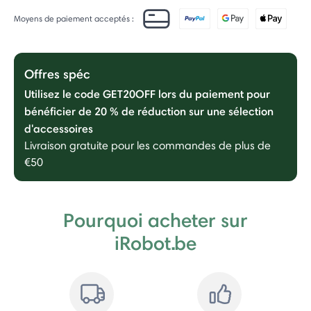
Moyens de paiement acceptés :
Offres spéc
Utilisez le code GET20OFF lors du paiement pour
bénéficier de 20 % de réduction sur une sélection
d'accessoires
Livraison gratuite pour les commandes de plus de
€50
Pourquoi acheter sur
iRobot.be