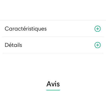
Caractéristiques
Détails
Avis