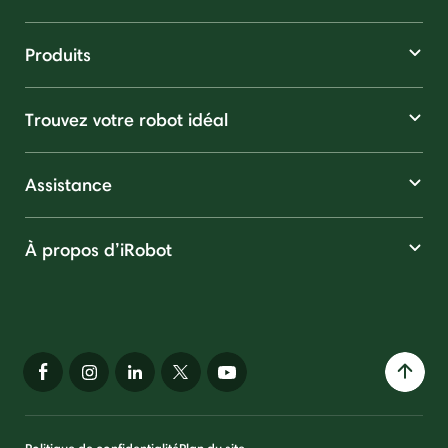
Produits
Trouvez votre robot idéal
Assistance
À propos d’iRobot
Politique de confidentialité
Plan du site