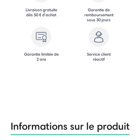
Livraison gratuite
Garantie de
dès 50 € d'achat
remboursement
sous 30 jours
Garantie limitée de
Service client
2 ans
réactif
Informations sur le produit