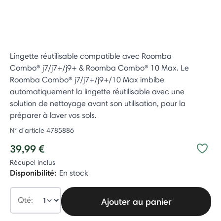
Lingette réutilisable compatible avec Roomba
Combo® j7/j7+/j9+ & Roomba Combo® 10 Max. Le
Roomba Combo® j7/j7+/j9+/10 Max imbibe
automatiquement la lingette réutilisable avec une
solution de nettoyage avant son utilisation, pour la
préparer à laver vos sols.
N° d’article
4785886
39,99 €
Récupel inclus
Disponibilité:
En stock
Qté:
Ajouter au panier