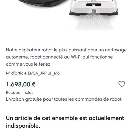
Notre aspirateur robot le plus puissant pour un nettoyage
autonome, robot connecté au Wi-Fi qui fonctionne
comme vous le feriez.
N° d’article
EMEA_J9Plus_M6
1.698,00 €
Récupel inclus
Livraison gratuite pour toutes les commandes de robot
Un article de cet ensemble est actuellement
indisponible.