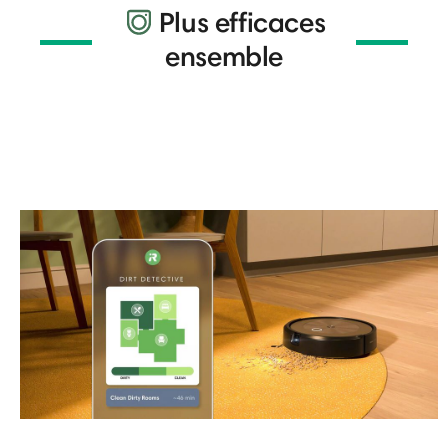
Plus efficaces
ensemble