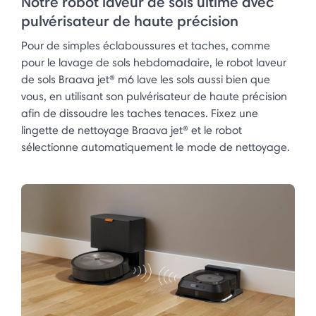
Notre robot laveur de sols ultime avec
pulvérisateur de haute précision
Pour de simples éclaboussures et taches, comme
pour le lavage de sols hebdomadaire, le robot laveur
de sols Braava jet® m6 lave les sols aussi bien que
vous, en utilisant son pulvérisateur de haute précision
afin de dissoudre les taches tenaces. Fixez une
lingette de nettoyage Braava jet® et le robot
sélectionne automatiquement le mode de nettoyage.