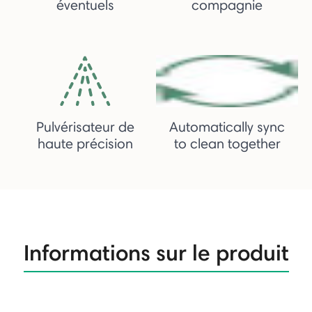
éventuels
compagnie
Pulvérisateur de
Automatically sync
haute précision
to clean together
Informations sur le produit