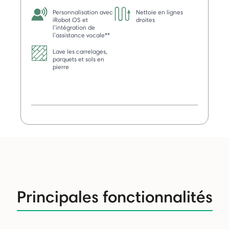
Personnalisation avec
Nettoie en lignes
iRobot OS et
droites
l’intégration de
l’assistance vocale**
Lave les carrelages,
parquets et sols en
pierre
Principales fonctionnalités