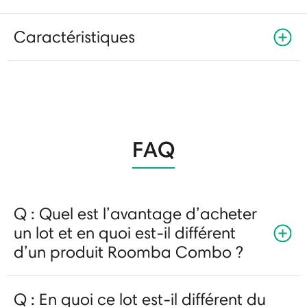
Caractéristiques
FAQ
Q : Quel est l’avantage d’acheter
un lot et en quoi est-il différent
d’un produit Roomba Combo ?
Q : En quoi ce lot est-il différent du