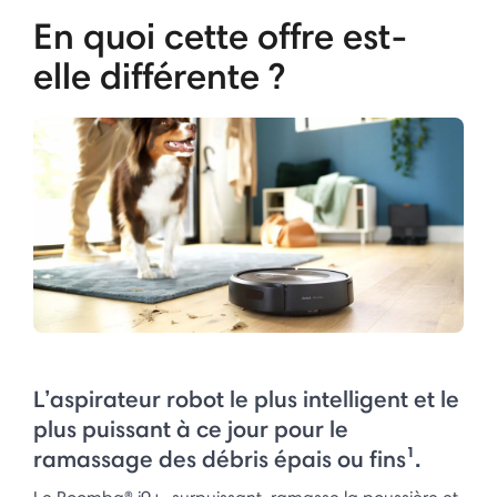
En quoi cette offre est-
elle différente ?
L’aspirateur robot le plus intelligent et le
plus puissant à ce jour pour le
ramassage des débris épais ou fins¹.