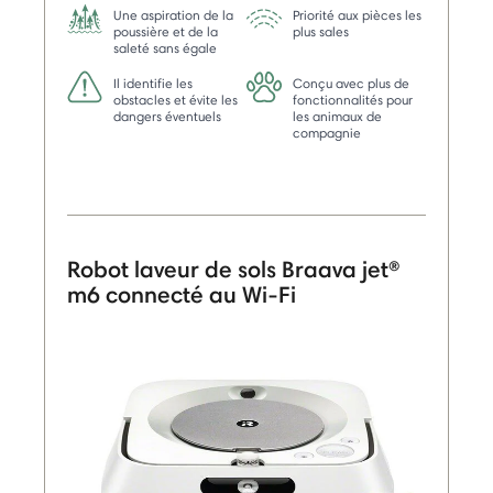
Une aspiration de la
Priorité aux pièces les
poussière et de la
plus sales
saleté sans égale
Il identifie les
Conçu avec plus de
obstacles et évite les
fonctionnalités pour
dangers éventuels
les animaux de
compagnie
Robot laveur de sols Braava jet®
m6 connecté au Wi-Fi