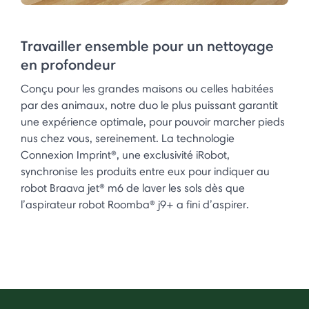
Travailler ensemble pour un nettoyage
en profondeur
Conçu pour les grandes maisons ou celles habitées
par des animaux, notre duo le plus puissant garantit
une expérience optimale, pour pouvoir marcher pieds
nus chez vous, sereinement. La technologie
Connexion Imprint®, une exclusivité iRobot,
synchronise les produits entre eux pour indiquer au
robot Braava jet® m6 de laver les sols dès que
l’aspirateur robot Roomba® j9+ a fini d’aspirer.