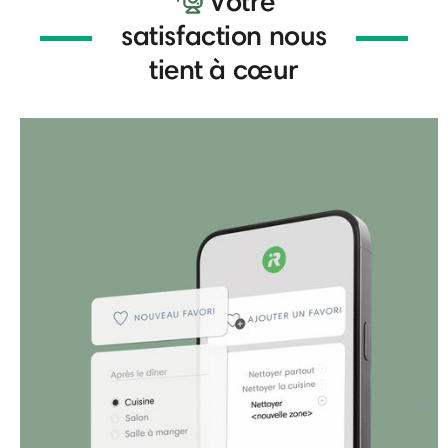
Votre
satisfaction nous
tient à cœur