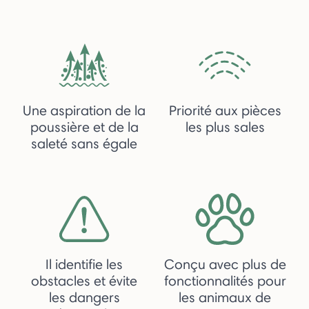
Une aspiration de la
Priorité aux pièces
poussière et de la
les plus sales
saleté sans égale
Il identifie les
Conçu avec plus de
obstacles et évite
fonctionnalités pour
les dangers
les animaux de