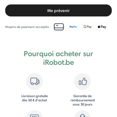
Me prévenir
Moyens de paiement acceptés :
Pourquoi acheter sur
iRobot.be
Livraison gratuite
Garantie de
dès 50 € d'achat
remboursement
sous 30 jours