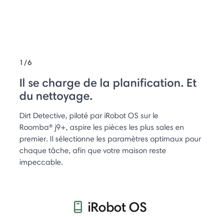
1/6
Il se charge de la planification. Et
du nettoyage.
Dirt Detective, piloté par iRobot OS sur le
Roomba® j9+, aspire les pièces les plus sales en
premier. Il sélectionne les paramètres optimaux pour
chaque tâche, afin que votre maison reste
impeccable.
iRobot OS