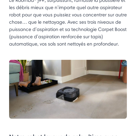
Le Roomba® j9+, surpuissant, ramasse la poussière et
les débris mieux que n’importe quel autre aspirateur
robot pour que vous puissiez vous concentrer sur autre
chose… que le nettoyage. Avec ses trois niveaux de
puissance d’aspiration et sa technologie Carpet Boost
(puissance d’aspiration renforcée sur tapis)
automatique, vos sols sont nettoyés en profondeur.