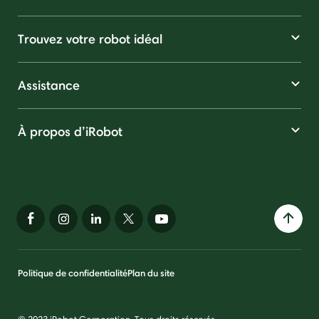
Trouvez votre robot idéal
Assistance
À propos d’iRobot
Politique de confidentialité
Plan du site