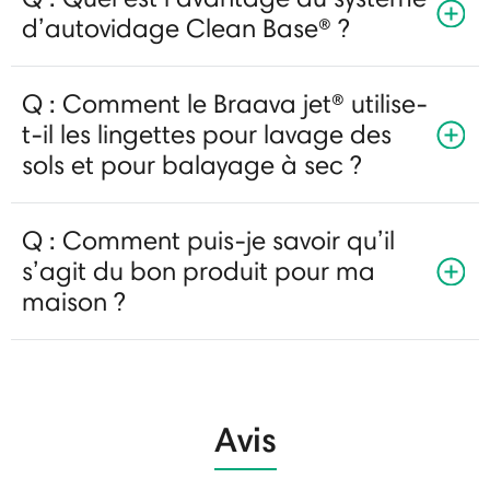
d’autovidage Clean Base® ?
Q : Comment le Braava jet® utilise-
t-il les lingettes pour lavage des
sols et pour balayage à sec ?
Q : Comment puis-je savoir qu’il
s’agit du bon produit pour ma
maison ?
Avis