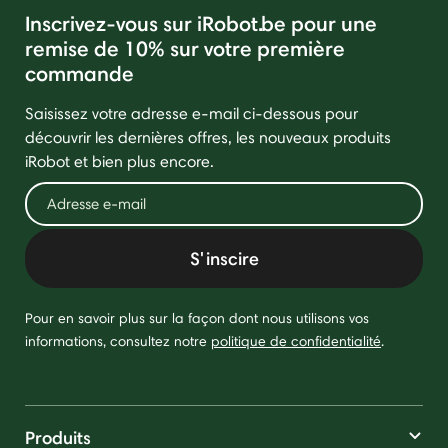
Inscrivez-vous sur iRobot.be pour une
remise de 10% sur votre première
commande
Saisissez votre adresse e-mail ci-dessous pour
découvrir les dernières offres, les nouveaux produits
iRobot et bien plus encore.
S'inscire
Pour en savoir plus sur la façon dont nous utilisons vos
informations, consultez notre
politique de confidentialité
.
Produits