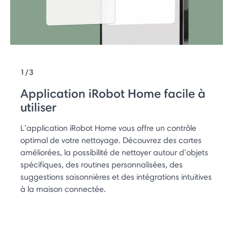
1/3
Application iRobot Home facile à
utiliser
L’application iRobot Home vous offre un contrôle
optimal de votre nettoyage. Découvrez des cartes
améliorées, la possibilité de nettoyer autour d’objets
spécifiques, des routines personnalisées, des
suggestions saisonnières et des intégrations intuitives
à la maison connectée.