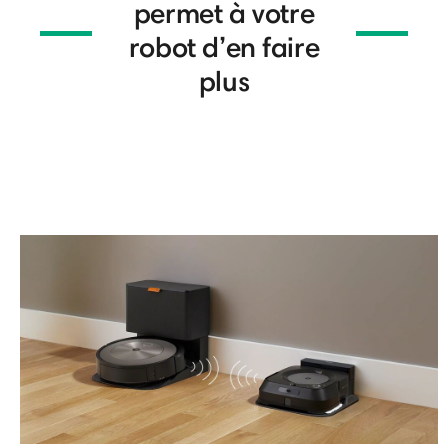
permet à votre
robot d’en faire
plus