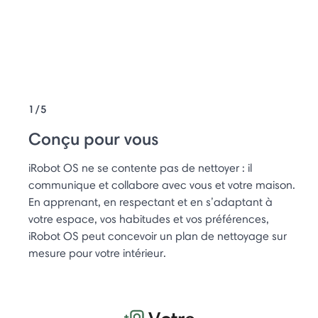
1/5
Conçu pour vous
iRobot OS ne se contente pas de nettoyer : il
communique et collabore avec vous et votre maison.
En apprenant, en respectant et en s’adaptant à
votre espace, vos habitudes et vos préférences,
iRobot OS peut concevoir un plan de nettoyage sur
mesure pour votre intérieur.