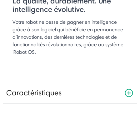
La qualité, durablement. Une
intelligence évolutive.
Votre robot ne cesse de gagner en intelligence
grâce à son logiciel qui bénéficie en permanence
d’innovations, des dernières technologies et de
fonctionnalités révolutionnaires, grâce au système
iRobot OS.
Caractéristiques