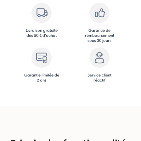
Livraison gratuite
Garantie de
dès 50 € d'achat
remboursement
sous 30 jours
Garantie limitée de
Service client
2 ans
réactif