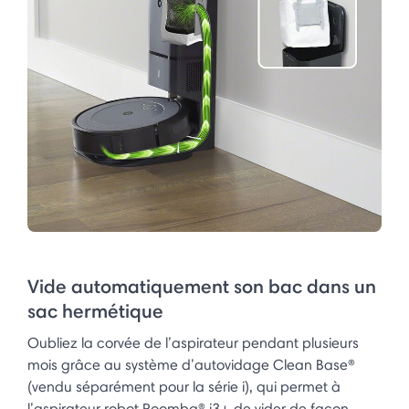
Vide automatiquement son bac dans un
sac hermétique
Oubliez la corvée de l’aspirateur pendant plusieurs
mois grâce au système d’autovidage Clean Base®
(vendu séparément pour la série i), qui permet à
l’aspirateur robot Roomba® i3+ de vider de façon