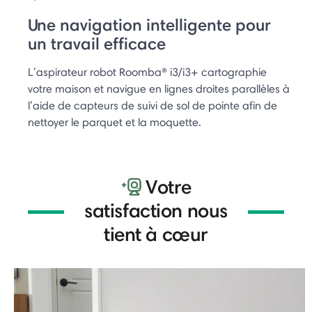
Une navigation intelligente pour
un travail efficace
L’aspirateur robot Roomba® i3/i3+ cartographie
votre maison et navigue en lignes droites parallèles à
l’aide de capteurs de suivi de sol de pointe afin de
nettoyer le parquet et la moquette.
Votre
satisfaction nous
tient à cœur