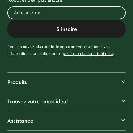
iRobot et bien plus encore.
S'inscire
Pour en savoir plus sur la façon dont nous utilisons vos
informations, consultez notre
politique de confidentialité
.
Produits
Trouvez votre robot idéal
Assistance