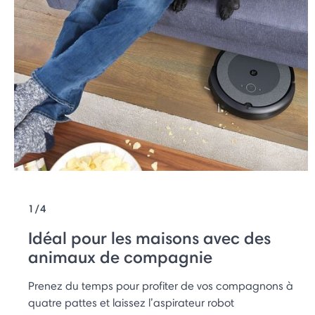
1/4
Idéal pour les maisons avec des
animaux de compagnie
Prenez du temps pour profiter de vos compagnons à
quatre pattes et laissez l’aspirateur robot