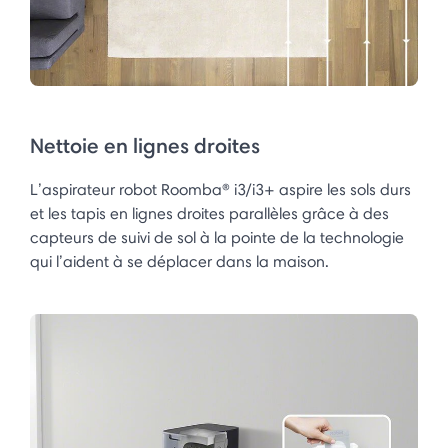
Nettoie en lignes droites
L’aspirateur robot Roomba® i3/i3+ aspire les sols durs
et les tapis en lignes droites parallèles grâce à des
capteurs de suivi de sol à la pointe de la technologie
qui l’aident à se déplacer dans la maison.