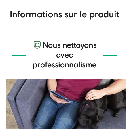
Informations sur le produit
Nous nettoyons
avec
professionnalisme