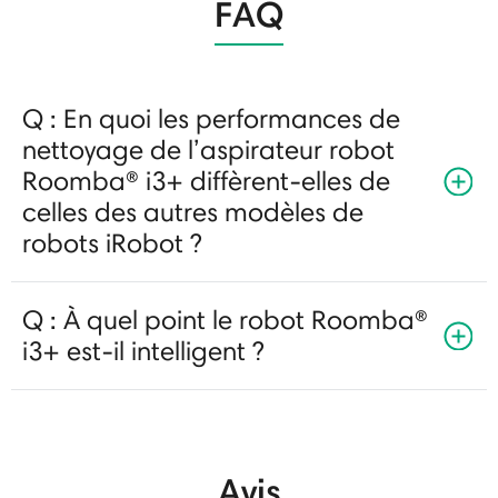
FAQ
Q : En quoi les performances de
nettoyage de l’aspirateur robot
Roomba® i3+ diffèrent-elles de
celles des autres modèles de
robots iRobot ?
Q : À quel point le robot Roomba®
i3+ est-il intelligent ?
Avis