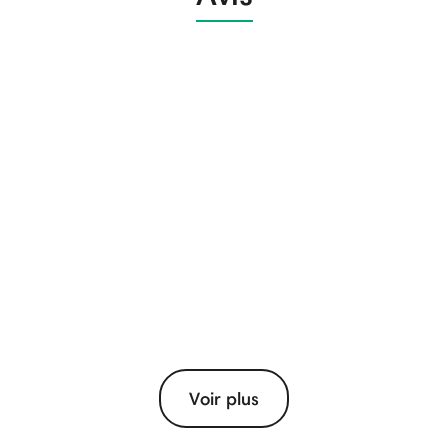
Voir plus