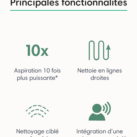
Principales fonctionnalités
Aspiration 10 fois
Nettoie en lignes
plus puissante*
droites
Nettoyage ciblé
Intégration d’une