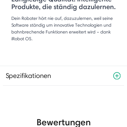
Produkte, die ständig dazulernen.
Dein Roboter hört nie auf, dazuzulernen, weil seine
Software ständig um innovative Technologien und
bahnbrechende Funktionen erweitert wird – dank
iRobot OS.
Spezifikationen
Bewertungen