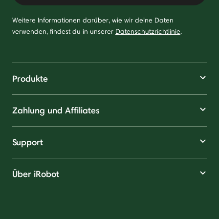
Weitere Informationen darüber, wie wir deine Daten
verwenden, findest du in unserer
Datenschutzrichtlinie
.
Produkte
Zahlung und Affiliates
Support
Über iRobot