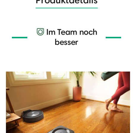
Im Team noch
besser