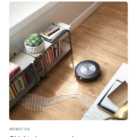
IROBOT OS