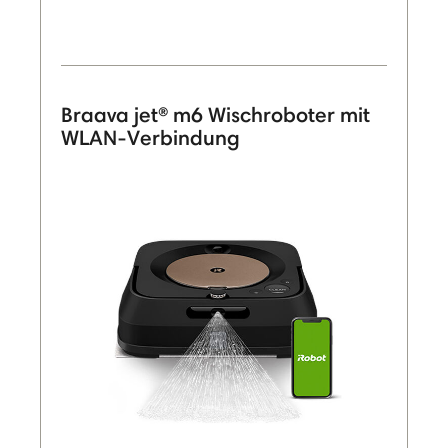
Braava jet® m6 Wischroboter mit
WLAN-Verbindung