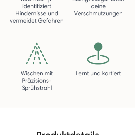
identifiziert
deine
Hindernisse und
Verschmutzungen
vermeidet Gefahren
Wischen mit
Lernt und kartiert
Präzisions-
Sprühstrahl
Produktdetails