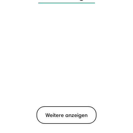
Weitere anzeigen