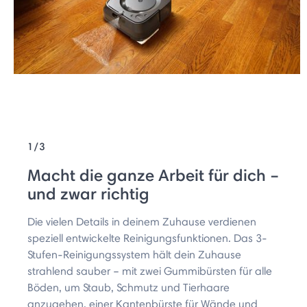
1/3
Macht die ganze Arbeit für dich –
und zwar richtig
Die vielen Details in deinem Zuhause verdienen
speziell entwickelte Reinigungsfunktionen. Das 3-
Stufen-Reinigungssystem hält dein Zuhause
strahlend sauber – mit zwei Gummibürsten für alle
Böden, um Staub, Schmutz und Tierhaare
anzugehen, einer Kantenbürste für Wände und