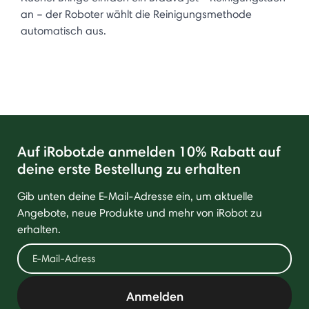
an – der Roboter wählt die Reinigungsmethode
automatisch aus.
Auf iRobot.de anmelden 10% Rabatt auf
deine erste Bestellung zu erhalten
Gib unten deine E-Mail-Adresse ein, um aktuelle
Angebote, neue Produkte und mehr von iRobot zu
erhalten.
Anmelden