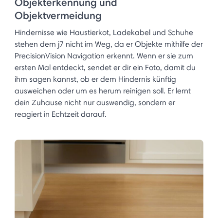
Objekterkennung und
Objektvermeidung
Hindernisse wie Haustierkot, Ladekabel und Schuhe
stehen dem j7 nicht im Weg, da er Objekte mithilfe der
PrecisionVision Navigation erkennt. Wenn er sie zum
ersten Mal entdeckt, sendet er dir ein Foto, damit du
ihm sagen kannst, ob er dem Hindernis künftig
ausweichen oder um es herum reinigen soll. Er lernt
dein Zuhause nicht nur auswendig, sondern er
reagiert in Echtzeit darauf. ​