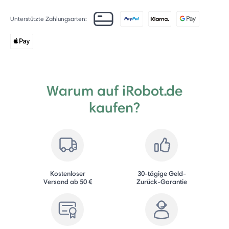
Unterstützte Zahlungsarten:
Warum auf iRobot.de
kaufen?
Kostenloser
30-tägige Geld-
Versand ab 50 €
Zurück-Garantie