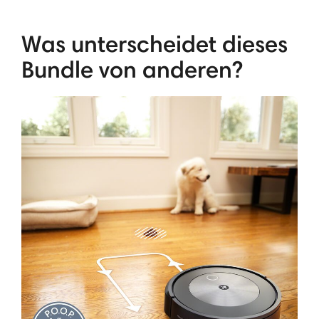
Was unterscheidet dieses
Bundle von anderen?