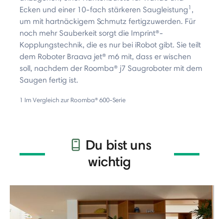
1
Ecken und einer 10-fach stärkeren Saugleistung
,
um mit hartnäckigem Schmutz fertigzuwerden. Für
noch mehr Sauberkeit sorgt die Imprint®-
Kopplungstechnik, die es nur bei iRobot gibt. Sie teilt
dem Roboter Braava jet® m6 mit, dass er wischen
soll, nachdem der Roomba® j7 Saugroboter mit dem
Saugen fertig ist.
1 Im Vergleich zur Roomba® 600-Serie
Du bist uns
wichtig