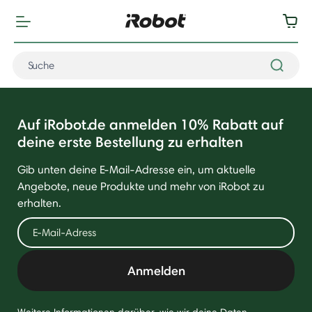
Auf iRobot.de anmelden 10% Rabatt auf
deine erste Bestellung zu erhalten
Gib unten deine E-Mail-Adresse ein, um aktuelle
Angebote, neue Produkte und mehr von iRobot zu
erhalten.
Anmelden