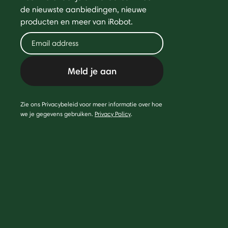
de nieuwste aanbiedingen, nieuwe
producten en meer van iRobot.
Meld je aan
Zie ons Privacybeleid voor meer informatie over hoe
we je gegevens gebruiken.
Privacy Policy
.