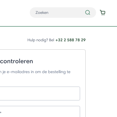
+32 2 588 78 29
Hulp nodig? Bel
 controleren
je e-mailadres in om de bestelling te