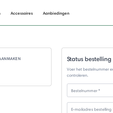
n
Accessoires
Aanbiedingen
Status bestelling
AANMAKEN
Voer het bestelnummer en 
controleren.
Bestelnummer
E-mailadres bestelling