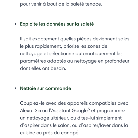
pour venir à bout de la saleté tenace.
Exploite les données sur la saleté
Il sait exactement quelles pièces deviennent sales
le plus rapidement, priorise les zones de
nettoyage et sélectionne automatiquement les
paramètres adaptés au nettoyage en profondeur
dont elles ont besoin.
Nettoie sur commande
Couplez-le avec des appareils compatibles avec
5
Alexa, Siri ou l’Assistant Google
et programmez
un nettoyage ultérieur, ou dites-lui simplement
d’aspirer dans le salon, ou d’aspirer/laver dans la
cuisine ou près du canapé.