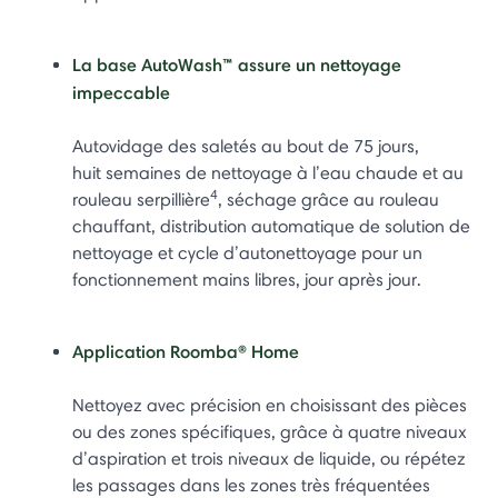
La base AutoWash™ assure un nettoyage
impeccable
Autovidage des saletés au bout de 75 jours,
huit semaines de nettoyage à l’eau chaude et au
4
rouleau serpillière
, séchage grâce au rouleau
chauffant, distribution automatique de solution de
nettoyage et cycle d’autonettoyage pour un
fonctionnement mains libres, jour après jour.
Application Roomba® Home
Nettoyez avec précision en choisissant des pièces
ou des zones spécifiques, grâce à quatre niveaux
d’aspiration et trois niveaux de liquide, ou répétez
les passages dans les zones très fréquentées