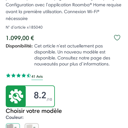
Configuration avec l’application Roomba® Home requise
avant la première utilisation. Connexion Wi-Fi®
nécessaire
N° d’article
x185040
1.099,00 €
Disponibilité:
Cet article n'est actuellement pas
disponible. Un nouveau modèle est
disponible. Consultez notre page des
nouveautés pour plus d'informations.
41 Avis
8.2
/10
Choisir votre modèle
Couleur: