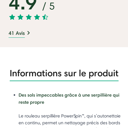
4.9
/ 5
41 Avis
Informations sur le produit
Des sols impeccables grâce à une serpillière qui
reste propre
Le rouleau serpillière PowerSpin™, qui s’autonettoie
en continu, permet un nettoyage précis des bords