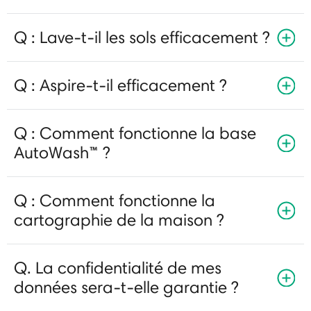
Q : Lave-t-il les sols efficacement ?
Q : Aspire-t-il efficacement ?
Q : Comment fonctionne la base
AutoWash™ ?
Q : Comment fonctionne la
cartographie de la maison ?
Q. La confidentialité de mes
données sera-t-elle garantie ?