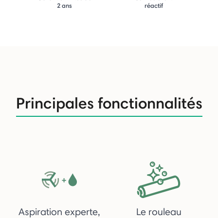
2 ans
réactif
Principales fonctionnalités
Aspiration experte,
Le rouleau