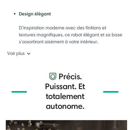
Design élégant
D’inspiration moderne avec des finitions et
textures magnifiques, ce robot élégant et sa base
s’assortiront aisément à votre intérieur.
Voir plus
Précis.
Puissant. Et
totalement
autonome.