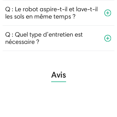
Q : Le robot aspire-t-il et lave-t-il
les sols en même temps ?
Q : Quel type d’entretien est
nécessaire ?
Avis