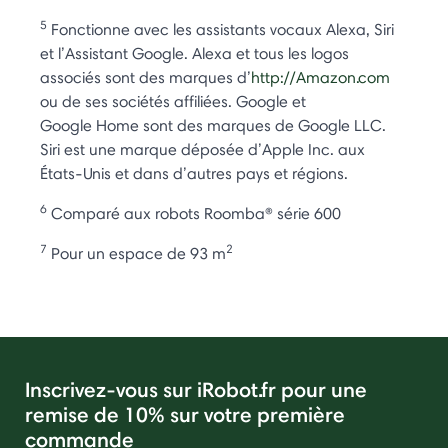
5
Fonctionne avec les assistants vocaux Alexa, Siri
et l’Assistant Google. Alexa et tous les logos
associés sont des marques d’
http://Amazon.com
ou de ses sociétés affiliées. Google et
Google Home sont des marques de Google LLC.
Siri est une marque déposée d’Apple Inc. aux
États-Unis et dans d’autres pays et régions.
6
Comparé aux robots Roomba® série 600
7
2
Pour un espace de 93 m
Inscrivez-vous sur iRobot.fr pour une
remise de 10% sur votre première
commande