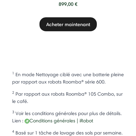
899,00 €
Acheter maintenant
1
En mode Nettoyage ciblé avec une batterie pleine
par rapport aux robots Roomba® série 600.
2
Par rapport aux robots Roomba® 105 Combo, sur
le café.
3
Voir les conditions générales pour plus de détails.
Lien :
Conditions générales | iRobot
4
Basé sur 1 tâche de lavage des sols par semaine.