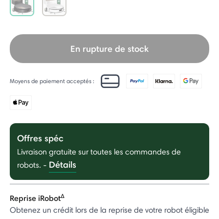
selected
En rupture de stock
Moyens de paiement acceptés :
Offres spéc
Livraison gratuite sur toutes les commandes de
Détails
robots.
-
Δ
Reprise iRobot
Obtenez un crédit lors de la reprise de votre robot éligible