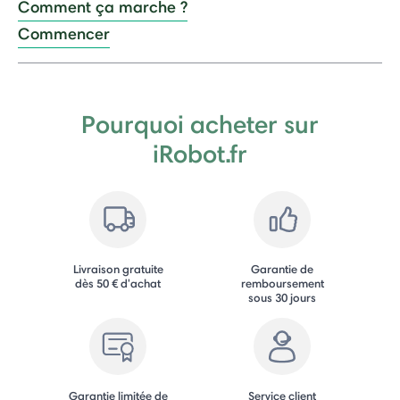
Comment ça marche ?
Commencer
Pourquoi acheter sur
iRobot.fr
Livraison gratuite
Garantie de
dès 50 € d'achat
remboursement
sous 30 jours
Garantie limitée de
Service client