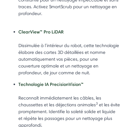
traces. Activez SmartScrub pour un nettoyage en
profondeur.
ClearView™ Pro LiDAR
Dissimulée à l’intérieur du robot, cette technologie
élabore des cartes 3D détaillées et nomme
automatiquement vos pièces, pour une
couverture optimale et un nettoyage en
profondeur, de jour comme de nuit.
Technologie IA PrecisionVision™
Reconnaît immédiatement les câbles, les
3
chaussettes et les déjections animales
et les évite
promptement. Identifie la saleté solide et liquide
et répète les passages pour un nettoyage plus
approfondi.