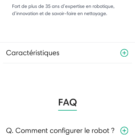
Fort de plus de 35 ans d’expertise en robotique,
d’innovation et de savoir-faire en nettoyage.
Caractéristiques
FAQ
Q. Comment configurer le robot ?