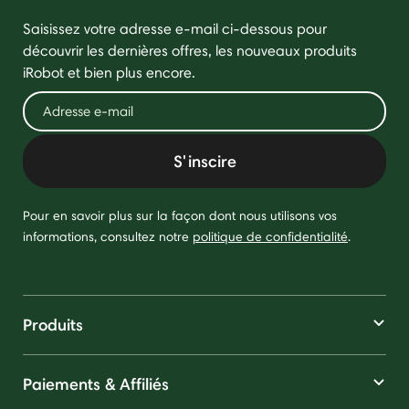
Saisissez votre adresse e-mail ci-dessous pour
découvrir les dernières offres, les nouveaux produits
iRobot et bien plus encore.
S'inscire
Pour en savoir plus sur la façon dont nous utilisons vos
informations, consultez notre
politique de confidentialité
.
Produits
Paiements & Affiliés