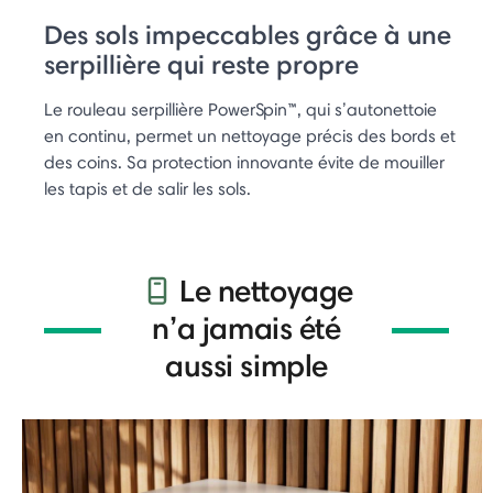
Des sols impeccables grâce à une
serpillière qui reste propre
Le rouleau serpillière PowerSpin™, qui s’autonettoie
en continu, permet un nettoyage précis des bords et
des coins. Sa protection innovante évite de mouiller
les tapis et de salir les sols.
Le nettoyage
n’a jamais été
aussi simple