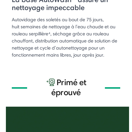
nettoyage impeccable
Autovidage des saletés au bout de 75 jours,
huit semaines de nettoyage à l’eau chaude et au
rouleau serpillière⁴, séchage grâce au rouleau
chauffant, distribution automatique de solution de
nettoyage et cycle d’autonettoyage pour un
fonctionnement mains libres, jour après jour.
Primé et
éprouvé