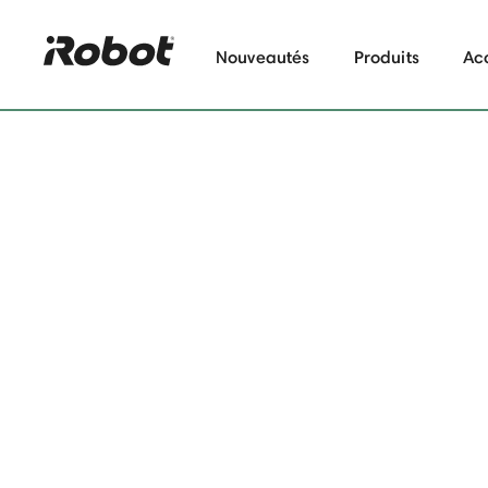
Nouveautés
Produits
Ac