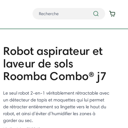
Robot aspirateur et
laveur de sols
Roomba Combo® j7
Le seul robot 2-en-1 véritablement rétractable avec
un détecteur de tapis et moquettes qui lui permet
de rétracter entièrement sa lingette vers le haut du
robot, et ainsi d’éviter d’humidifier les zones à
garder au sec.