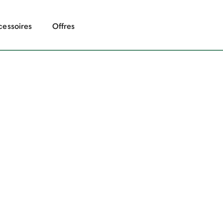
cessoires
Offres