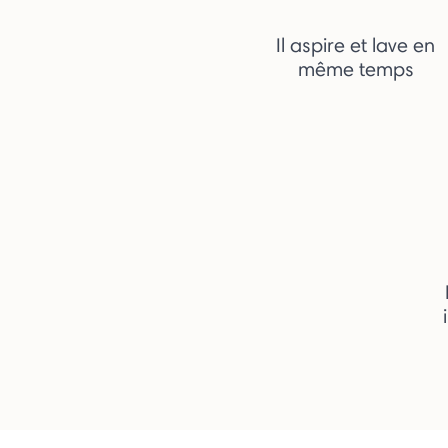
Il aspire et lave en
même temps