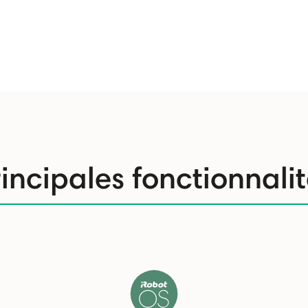
incipales fonctionnali