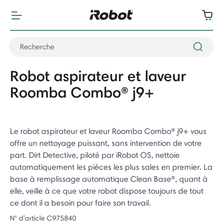
Robot aspirateur et laveur
Roomba Combo® j9+
Le robot aspirateur et laveur Roomba Combo® j9+ vous
offre un nettoyage puissant, sans intervention de votre
part. Dirt Detective, piloté par iRobot OS, nettoie
automatiquement les pièces les plus sales en premier. La
base à remplissage automatique Clean Base®, quant à
elle, veille à ce que votre robot dispose toujours de tout
ce dont il a besoin pour faire son travail.
N° d’article
C975840