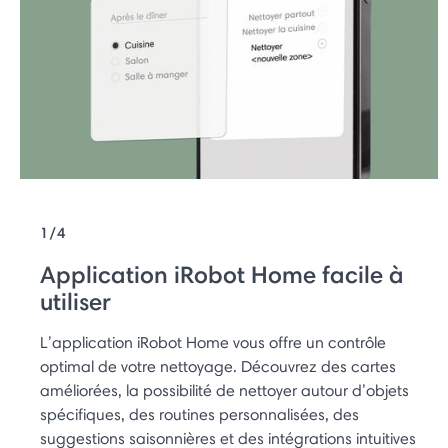
1/4
Application iRobot Home facile à
utiliser
L’application iRobot Home vous offre un contrôle
optimal de votre nettoyage. Découvrez des cartes
améliorées, la possibilité de nettoyer autour d’objets
spécifiques, des routines personnalisées, des
suggestions saisonnières et des intégrations intuitives