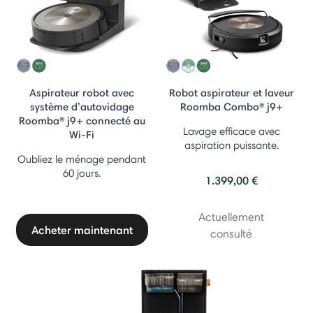
Aspirateur robot avec
Robot aspirateur et laveur
système d’autovidage
Roomba Combo® j9+
Roomba® j9+ connecté au
Lavage efficace avec
Wi-Fi
aspiration puissante.
Oubliez le ménage pendant
60 jours.
1.399,00 €
Actuellement
Acheter maintenant
consulté