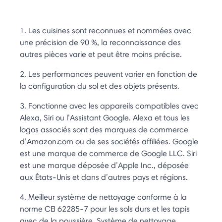
1. Les cuisines sont reconnues et nommées avec
une précision de 90 %, la reconnaissance des
autres pièces varie et peut être moins précise.
2. Les performances peuvent varier en fonction de
la configuration du sol et des objets présents.
3. Fonctionne avec les appareils compatibles avec
Alexa, Siri ou l’Assistant Google. Alexa et tous les
logos associés sont des marques de commerce
d’Amazon.com ou de ses sociétés affiliées. Google
est une marque de commerce de Google LLC. Siri
est une marque déposée d’Apple Inc., déposée
aux États-Unis et dans d’autres pays et régions.
4. Meilleur système de nettoyage conforme à la
norme CEI 62285-7 pour les sols durs et les tapis
avec de la poussière. Système de nettoyage