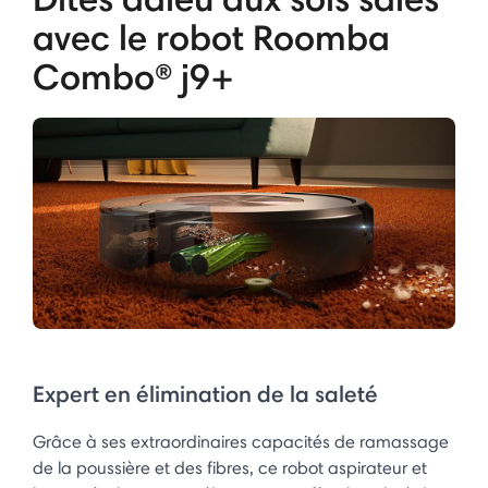
avec le robot Roomba
Combo® j9+
Expert en élimination de la saleté
Grâce à ses extraordinaires capacités de ramassage
de la poussière et des fibres, ce robot aspirateur et