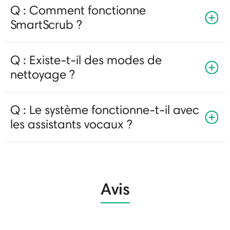
Q : Comment fonctionne
SmartScrub ?
Q : Existe-t-il des modes de
nettoyage ?
Q : Le système fonctionne-t-il avec
les assistants vocaux ?
Avis