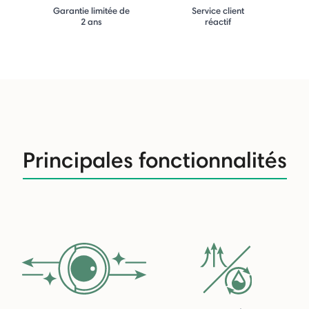
Garantie limitée de
Service client
2 ans
réactif
Principales fonctionnalités