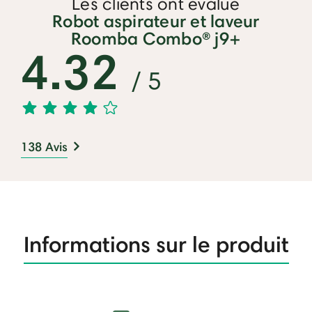
Les clients ont évalué
Robot aspirateur et laveur
Roomba Combo® j9+
4.32
/ 5
138 Avis
Informations sur le produit