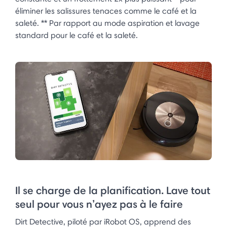
éliminer les salissures tenaces comme le café et la
saleté. ** Par rapport au mode aspiration et lavage
standard pour le café et la saleté.
Il se charge de la planification. Lave tout
seul pour vous n’ayez pas à le faire
Dirt Detective, piloté par iRobot OS, apprend des