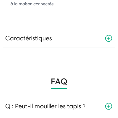
à la maison connectée.
Caractéristiques
FAQ
Q : Peut-il mouiller les tapis ?