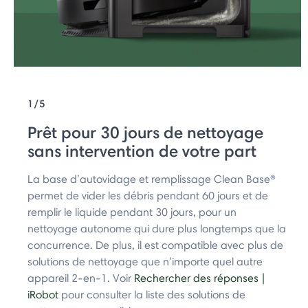
1/5
Prêt pour 30 jours de nettoyage
sans intervention de votre part
La base d’autovidage et remplissage Clean Base®
permet de vider les débris pendant 60 jours et de
remplir le liquide pendant 30 jours, pour un
nettoyage autonome qui dure plus longtemps que la
concurrence. De plus, il est compatible avec plus de
solutions de nettoyage que n’importe quel autre
appareil 2-en-1. Voir
Rechercher des réponses |
iRobot
pour consulter la liste des solutions de