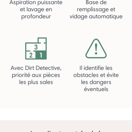
Aspiration puissante
Base de
et lavage en
remplissage et
profondeur
vidage automatique
Avec Dirt Detective,
Il identifie les
priorité aux pièces
obstacles et évite
les plus sales
les dangers
éventuels