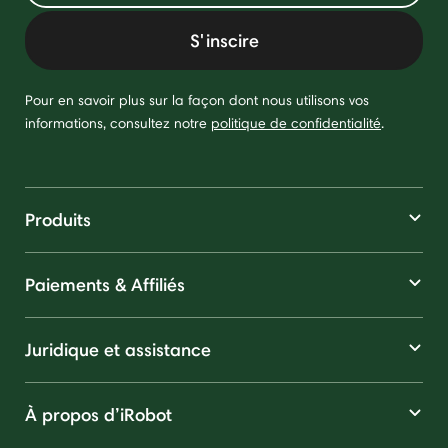
S'inscire
Pour en savoir plus sur la façon dont nous utilisons vos
informations, consultez notre
politique de confidentialité
.
Produits
Paiements & Affiliés
Juridique et assistance
À propos d’iRobot