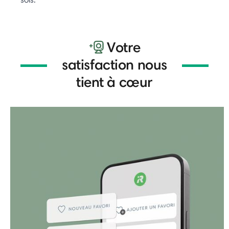
Votre
satisfaction nous
tient à cœur