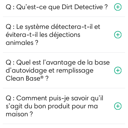
Q : Qu’est-ce que Dirt Detective ?
Q : Le système détectera-t-il et
évitera-t-il les déjections
animales ?
Q : Quel est l’avantage de la base
d’autovidage et remplissage
Clean Base® ?
Q : Comment puis-je savoir qu’il
s’agit du bon produit pour ma
maison ?