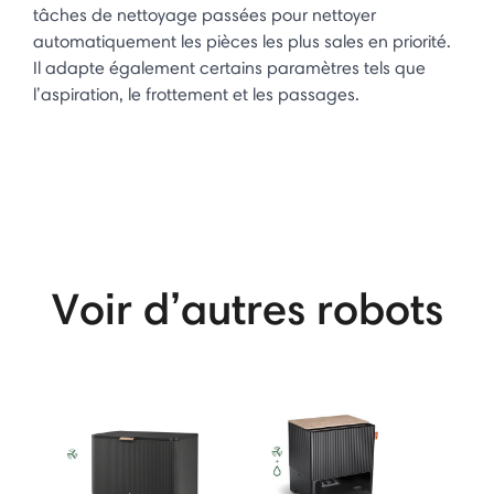
tâches de nettoyage passées pour nettoyer
automatiquement les pièces les plus sales en priorité.
Il adapte également certains paramètres tels que
l’aspiration, le frottement et les passages.
Voir d’autres robots