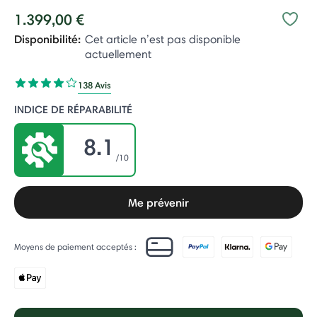
1.399,00 €
Disponibilité:
Cet article n’est pas disponible
actuellement
138 Avis
INDICE DE RÉPARABILITÉ
8.1
/10
Me prévenir
Moyens de paiement acceptés :