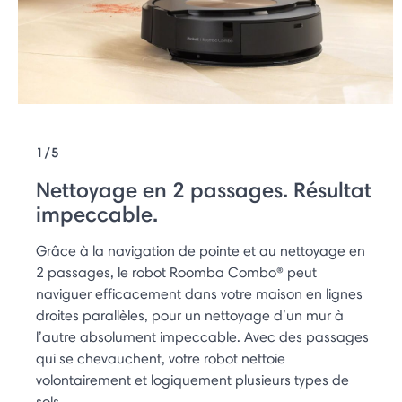
1/5
Nettoyage en 2 passages. Résultat
impeccable.
Grâce à la navigation de pointe et au nettoyage en
2 passages, le robot Roomba Combo® peut
naviguer efficacement dans votre maison en lignes
droites parallèles, pour un nettoyage d’un mur à
l’autre absolument impeccable. Avec des passages
qui se chevauchent, votre robot nettoie
volontairement et logiquement plusieurs types de
sols.