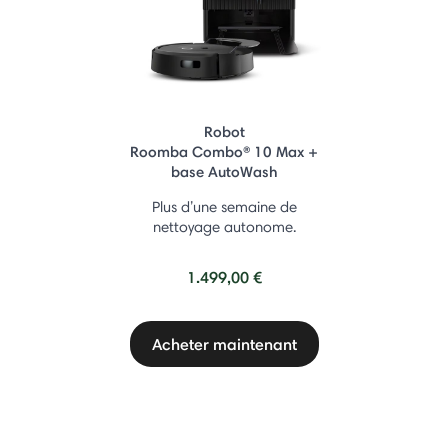
Robot
Roomba Combo® 10 Max +
base AutoWash
Plus d’une semaine de
nettoyage autonome.
1.499,00 €
Acheter maintenant