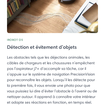
IROBOT OS
Détection et évitement d’objets
Les obstacles tels que les déjections animales, les
câbles de chargeurs et les chaussures n’empêchent
pas l’aspirateur j7+ d’accomplir sa tâche, car il
s’appuie sur le système de navigation PrecisionVision
pour reconnaître les objets. Lorsqu’il les détecte pour
la première fois, il vous envoie une photo pour que
vous puissiez lui dire d’éviter l’obstacle à l’avenir ou de
nettoyer autour. Il apprend à connaître votre intérieur
et adapte ses réactions en fonction, en temps réel. ​