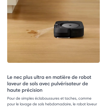
Le nec plus ultra en matière de robot
laveur de sols avec pulvérisateur de
haute précision
Pour de simples éclaboussures et taches, comme
pour le lavage de sols hebdomadaire, le robot laveur