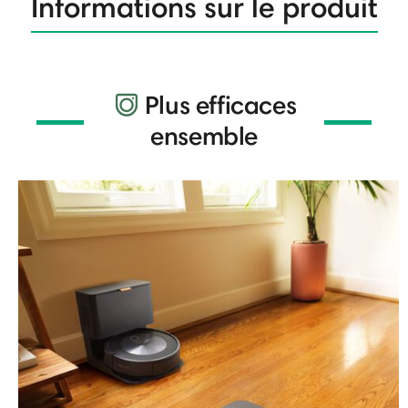
Informations sur le produit
Plus efficaces
ensemble