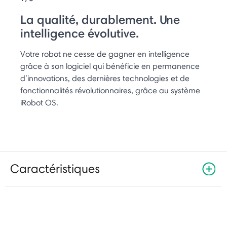
La qualité, durablement. Une
intelligence évolutive.
Votre robot ne cesse de gagner en intelligence
grâce à son logiciel qui bénéficie en permanence
d’innovations, des dernières technologies et de
fonctionnalités révolutionnaires, grâce au système
iRobot OS.
Caractéristiques