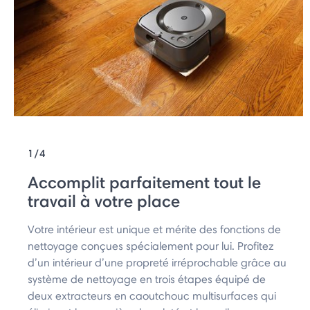
1/4
Accomplit parfaitement tout le
travail à votre place
Votre intérieur est unique et mérite des fonctions de
nettoyage conçues spécialement pour lui. Profitez
d’un intérieur d’une propreté irréprochable grâce au
système de nettoyage en trois étapes équipé de
deux extracteurs en caoutchouc multisurfaces qui