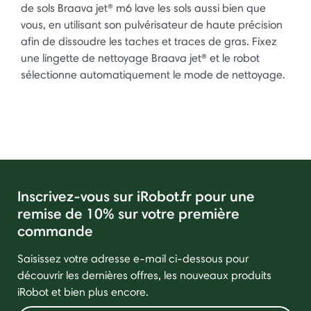
de sols Braava jet® m6 lave les sols aussi bien que
vous, en utilisant son pulvérisateur de haute précision
afin de dissoudre les taches et traces de gras. Fixez
une lingette de nettoyage Braava jet® et le robot
sélectionne automatiquement le mode de nettoyage.
Inscrivez-vous sur iRobot.fr pour une
remise de 10% sur votre première
commande
Saisissez votre adresse e-mail ci-dessous pour
découvrir les dernières offres, les nouveaux produits
iRobot et bien plus encore.