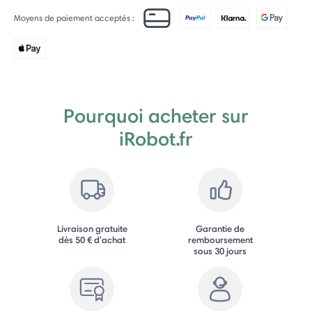
Moyens de paiement acceptés :
Pourquoi acheter sur
iRobot.fr
Livraison gratuite
Garantie de
dès 50 € d'achat
remboursement
sous 30 jours