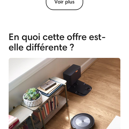
Voir plus
En quoi cette offre est-
elle différente ?