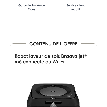
Garantie limitée de
Service client
2 ans
réactif
CONTENU DE L’OFFRE
Robot laveur de sols Braava jet®
m6 connecté au Wi-Fi