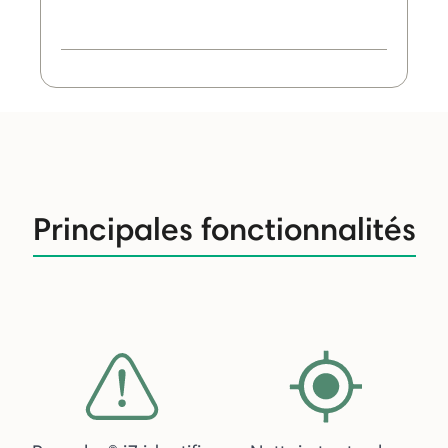
Principales fonctionnalités