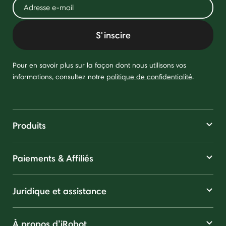
S'inscire
Pour en savoir plus sur la façon dont nous utilisons vos
informations, consultez notre
politique de confidentialité
.
Produits
Paiements & Affiliés
Juridique et assistance
À propos d’iRobot