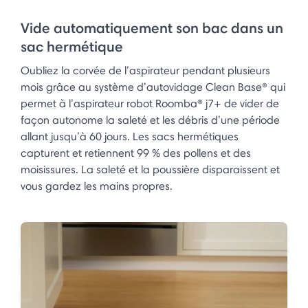
Vide automatiquement son bac dans un
sac hermétique
Oubliez la corvée de l’aspirateur pendant plusieurs
mois grâce au système d’autovidage Clean Base® qui
permet à l’aspirateur robot Roomba® j7+ de vider de
façon autonome la saleté et les débris d’une période
allant jusqu’à 60 jours. Les sacs hermétiques
capturent et retiennent 99 % des pollens et des
moisissures. La saleté et la poussière disparaissent et
vous gardez les mains propres.