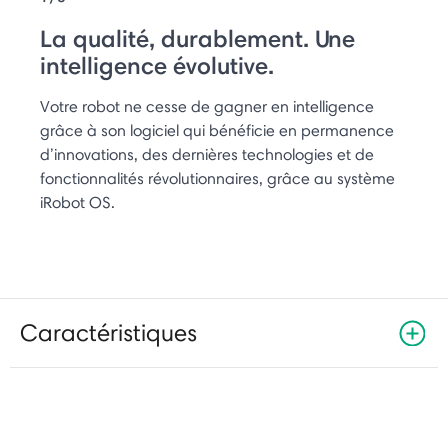
La qualité, durablement. Une
intelligence évolutive.
Votre robot ne cesse de gagner en intelligence
grâce à son logiciel qui bénéficie en permanence
d’innovations, des dernières technologies et de
fonctionnalités révolutionnaires, grâce au système
iRobot OS.
Caractéristiques