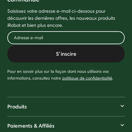
Saisissez votre adresse e-mail ci-dessous pour
découvrir les dernières offres, les nouveaux produits
iRobot et bien plus encore.
S'inscire
Pour en savoir plus sur la façon dont nous utilisons vos
informations, consultez notre
politique de confidentialité
.
Produits
Paiements & Affiliés