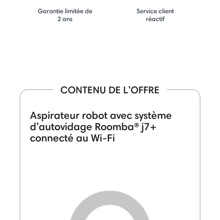
Garantie limitée de
Service client
2 ans
réactif
CONTENU DE L’OFFRE
Aspirateur robot avec système
d’autovidage Roomba® j7+
connecté au Wi-Fi