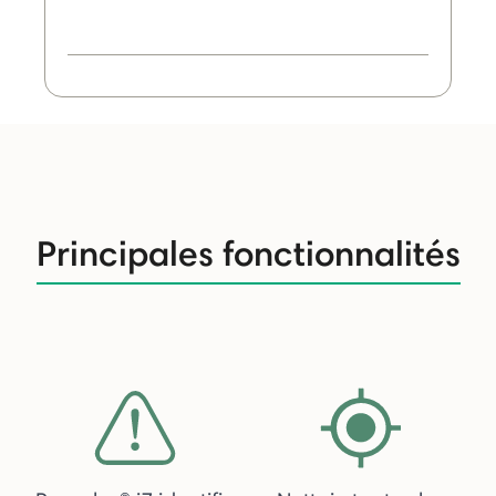
Principales fonctionnalités