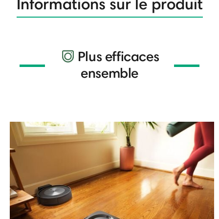
Informations sur le produit
Plus efficaces
ensemble