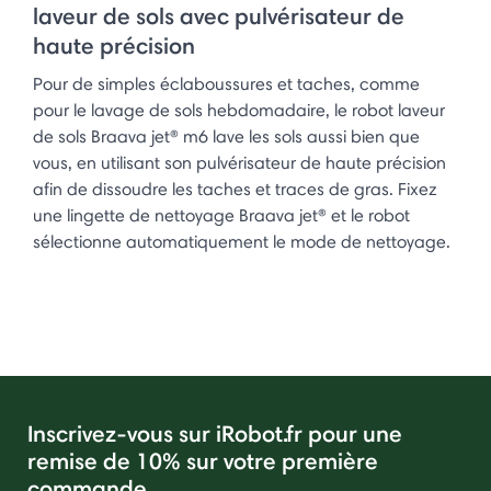
laveur de sols avec pulvérisateur de
haute précision
Pour de simples éclaboussures et taches, comme
pour le lavage de sols hebdomadaire, le robot laveur
de sols Braava jet® m6 lave les sols aussi bien que
vous, en utilisant son pulvérisateur de haute précision
afin de dissoudre les taches et traces de gras. Fixez
une lingette de nettoyage Braava jet® et le robot
sélectionne automatiquement le mode de nettoyage.
Inscrivez-vous sur iRobot.fr pour une
remise de 10% sur votre première
commande