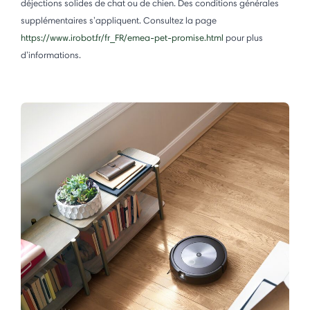
déjections solides de chat ou de chien. Des conditions générales
supplémentaires s’appliquent. Consultez la page
https://www.irobot.fr/fr_FR/emea-pet-promise.html
pour plus
d’informations.