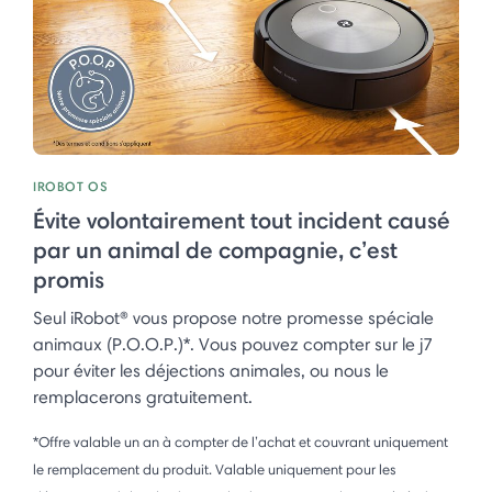
IROBOT OS
Évite volontairement tout incident causé
par un animal de compagnie, c’est
promis
Seul iRobot® vous propose notre promesse spéciale
animaux (P.O.O.P.)*. Vous pouvez compter sur le j7
pour éviter les déjections animales, ou nous le
remplacerons gratuitement.
*Offre valable un an à compter de l’achat et couvrant uniquement
le remplacement du produit. Valable uniquement pour les