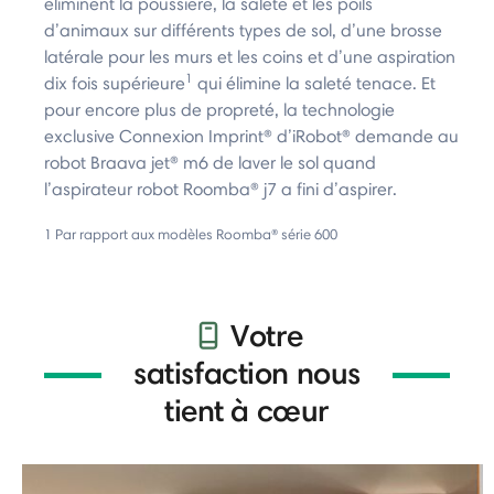
éliminent la poussière, la saleté et les poils
d’animaux sur différents types de sol, d’une brosse
latérale pour les murs et les coins et d’une aspiration
1
dix fois supérieure
qui élimine la saleté tenace. Et
pour encore plus de propreté, la technologie
exclusive Connexion Imprint® d’iRobot® demande au
robot Braava jet® m6 de laver le sol quand
l’aspirateur robot Roomba® j7 a fini d’aspirer.
1 Par rapport aux modèles Roomba® série 600
Votre
satisfaction nous
tient à cœur