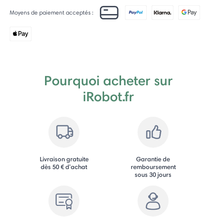
Moyens de paiement acceptés :
Pourquoi acheter sur
iRobot.fr
Livraison gratuite
Garantie de
dès 50 € d'achat
remboursement
sous 30 jours