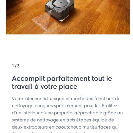
1/3
Accomplit parfaitement tout le
travail à votre place
Votre intérieur est unique et mérite des fonctions de
nettoyage conçues spécialement pour lui. Profitez
d’un intérieur d’une propreté irréprochable grâce au
système de nettoyage en trois étapes équipé de
deux extracteurs en caoutchouc multisurfaces qui