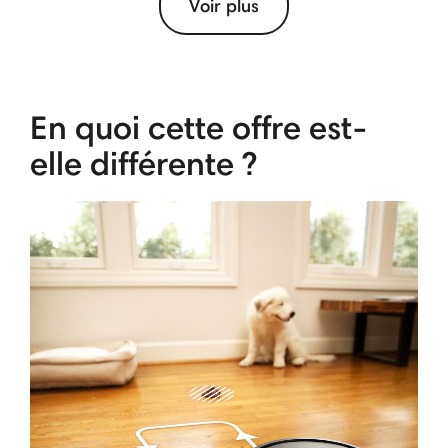
Voir plus
En quoi cette offre est-
elle différente ?