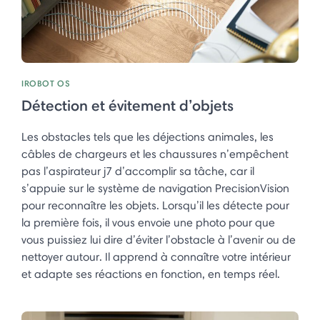
IROBOT OS
Détection et évitement d’objets
Les obstacles tels que les déjections animales, les
câbles de chargeurs et les chaussures n’empêchent
pas l’aspirateur j7 d’accomplir sa tâche, car il
s’appuie sur le système de navigation PrecisionVision
pour reconnaître les objets. Lorsqu’il les détecte pour
la première fois, il vous envoie une photo pour que
vous puissiez lui dire d’éviter l’obstacle à l’avenir ou de
nettoyer autour. Il apprend à connaître votre intérieur
et adapte ses réactions en fonction, en temps réel. ​