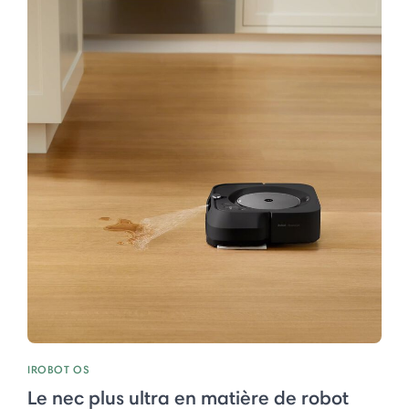
IROBOT OS
Le nec plus ultra en matière de robot