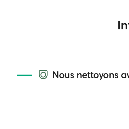
In
Nous nettoyons a