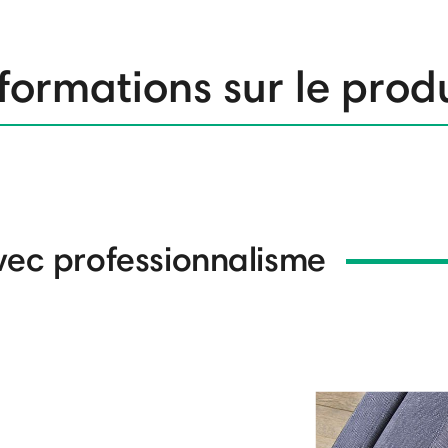
formations sur le prod
vec professionnalisme