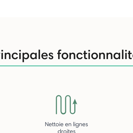
incipales fonctionnali
Nettoie en lignes
droites