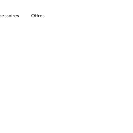
cessoires
Offres