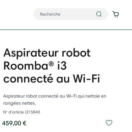
Aspirateur robot
Roomba® i3
connecté au Wi-Fi
Aspirateur robot connecté au Wi-Fi qui nettoie en
rangées nettes.
N° d’article
i315840
459,00 €