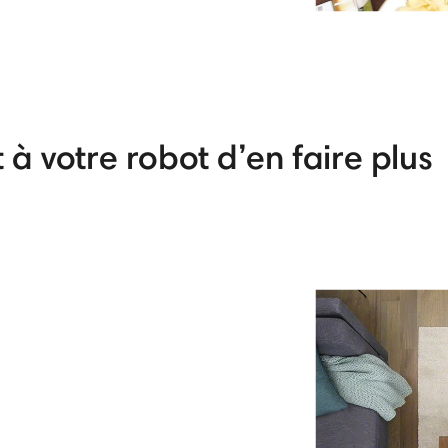
à votre robot d’en faire plus