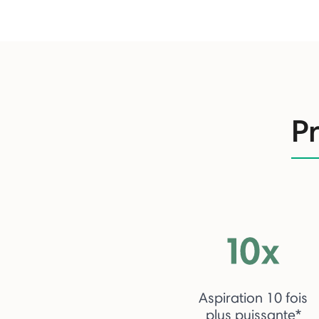
Pr
Aspiration 10 fois
plus puissante*