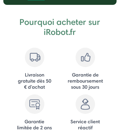
Pourquoi acheter sur
iRobot.fr
Livraison
Garantie de
gratuite dès 50
remboursement
€ d'achat
sous 30 jours
Garantie
Service client
limitée de 2 ans
réactif