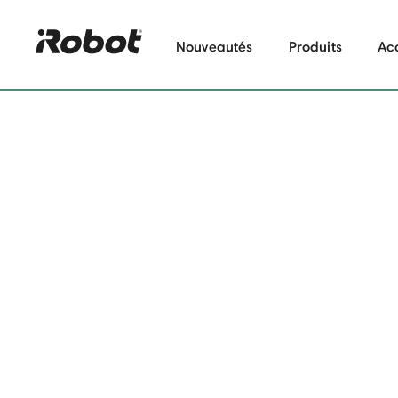
Nouveautés
Produits
Ac