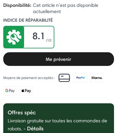
Disponibilité:
Cet article n’est pas disponible
actuellement
INDICE DE RÉPARABILITÉ
8.1
/10
Me prévenir
Moyens de paiement acceptés :
Offres spéc
Livraison gratuite sur toutes les commandes de
Détails
robots.
-