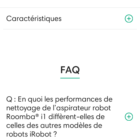
Caractéristiques
FAQ
Q : En quoi les performances de
nettoyage de l’aspirateur robot
Roomba® i1 diffèrent-elles de
celles des autres modèles de
robots iRobot ?