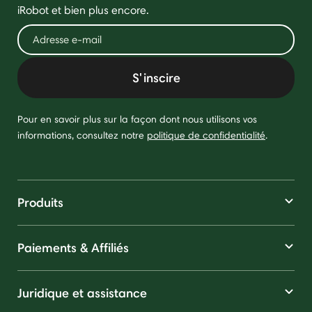
iRobot et bien plus encore.
S'inscire
Pour en savoir plus sur la façon dont nous utilisons vos
informations, consultez notre
politique de confidentialité
.
Produits
Paiements & Affiliés
Juridique et assistance