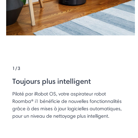
1/3
Toujours plus intelligent
Piloté par iRobot OS, votre aspirateur robot
Roomba® i1 bénéficie de nouvelles fonctionnalités
grâce à des mises à jour logicielles automatiques,
pour un niveau de nettoyage plus intelligent.