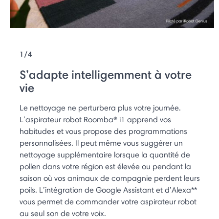
1/4
S’adapte intelligemment à votre
vie
Le nettoyage ne perturbera plus votre journée.
L’aspirateur robot Roomba® i1 apprend vos
habitudes et vous propose des programmations
personnalisées. Il peut même vous suggérer un
nettoyage supplémentaire lorsque la quantité de
pollen dans votre région est élevée ou pendant la
saison où vos animaux de compagnie perdent leurs
poils. L’intégration de Google Assistant et d’Alexa**
vous permet de commander votre aspirateur robot
au seul son de votre voix.