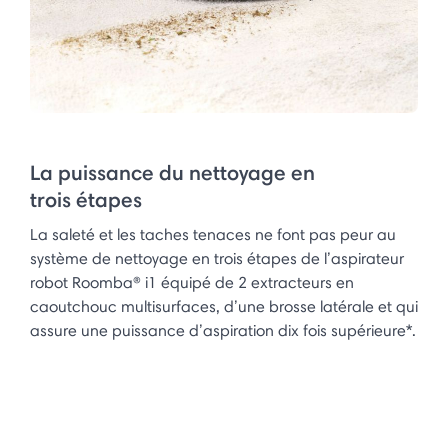
La puissance du nettoyage en
trois étapes
La saleté et les taches tenaces ne font pas peur au
système de nettoyage en trois étapes de l’aspirateur
robot Roomba® i1 équipé de 2 extracteurs en
caoutchouc multisurfaces, d’une brosse latérale et qui
assure une puissance d’aspiration dix fois supérieure*.