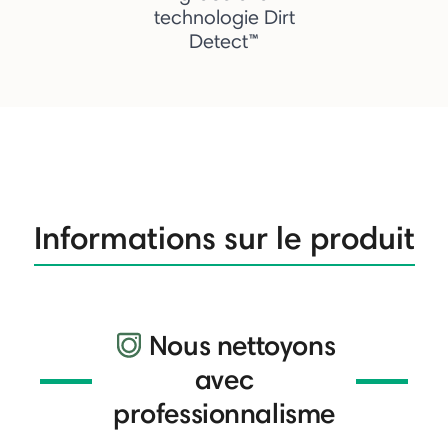
technologie Dirt
Detect™
Informations sur le produit
Nous nettoyons
avec
professionnalisme