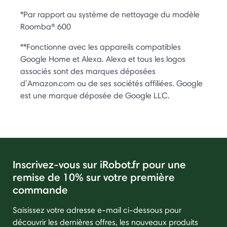
*Par rapport au système de nettoyage du modèle
Roomba® 600
**Fonctionne avec les appareils compatibles
Google Home et Alexa. Alexa et tous les logos
associés sont des marques déposées
d’Amazon.com ou de ses sociétés affiliées. Google
est une marque déposée de Google LLC.
Inscrivez-vous sur iRobot.fr pour une
remise de 10% sur votre première
commande
Saisissez votre adresse e-mail ci-dessous pour
découvrir les dernières offres, les nouveaux produits