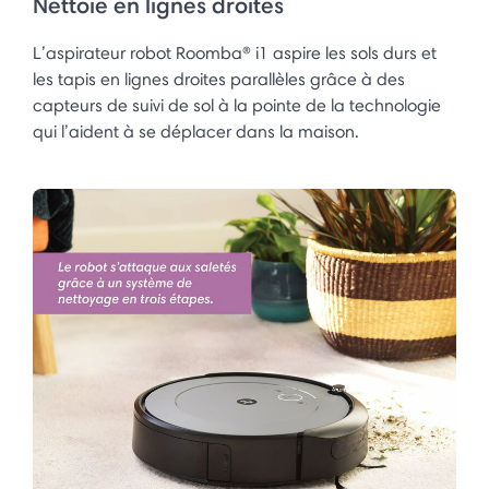
Nettoie en lignes droites
L’aspirateur robot Roomba® i1 aspire les sols durs et
les tapis en lignes droites parallèles grâce à des
capteurs de suivi de sol à la pointe de la technologie
qui l’aident à se déplacer dans la maison.