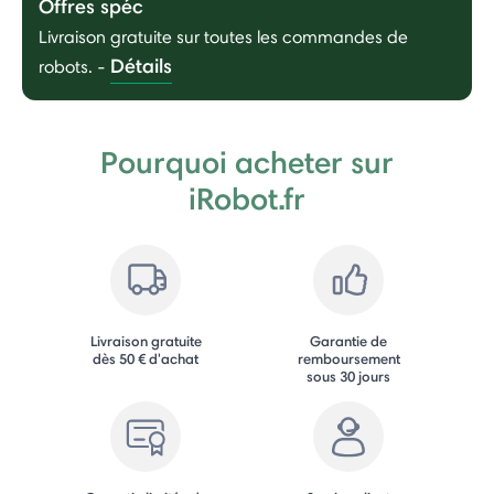
Offres spéc
Livraison gratuite sur toutes les commandes de
Détails
robots.
-
Pourquoi acheter sur
iRobot.fr
Livraison gratuite
Garantie de
dès 50 € d'achat
remboursement
sous 30 jours