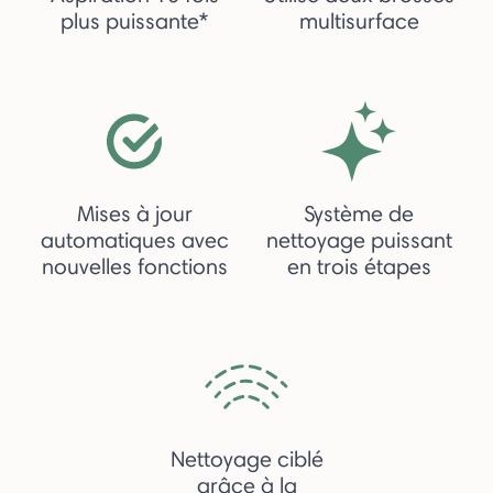
plus puissante*
multisurface
Mises à jour
Système de
automatiques avec
nettoyage puissant
nouvelles fonctions
en trois étapes
Nettoyage ciblé
grâce à la