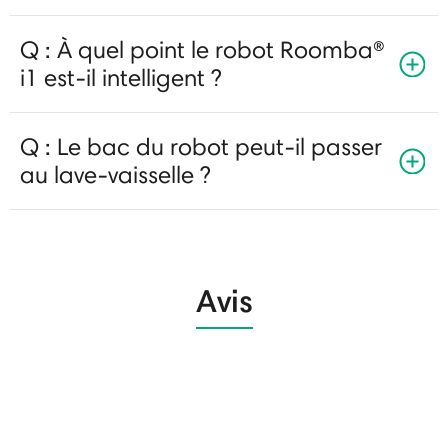
Q : À quel point le robot Roomba®
i1 est-il intelligent ?
Q : Le bac du robot peut-il passer
au lave-vaisselle ?
Avis