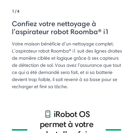
1/4
Confiez votre nettoyage à
l’aspirateur robot Roomba® i1
Votre maison bénéficie d’un nettoyage complet.
L’aspirateur robot Roomba® i1 suit des lignes droites
de manière ciblée et logique grâce à ses capteurs
de détection de sol. Vous avez l’assurance que tout
ce qui a été demandé sera fait, et si sa batterie
devient trop faible, il sait revenir à sa base pour se
recharger et finir sa tâche.
iRobot OS
permet à votre