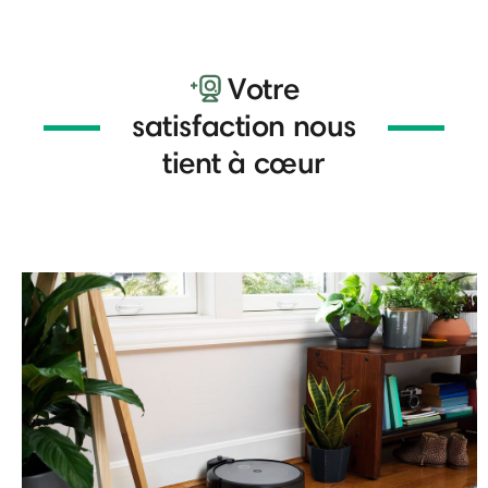
Votre
satisfaction nous
tient à cœur