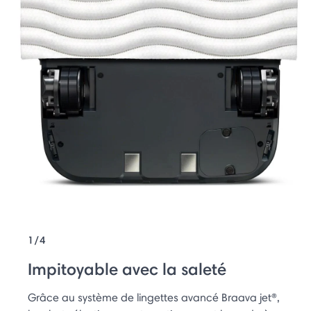
1/4
Impitoyable avec la saleté
Grâce au système de lingettes avancé Braava jet®,