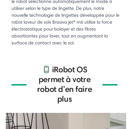
le robot sélectionne automatiquement le mode à
utiliser selon le type de lingette. De plus, notre
nouvelle technologie de lingettes développée pour le
robot laveur de sols Braava jet® m6 utilise la force
électrostatique pour balayer et des fibres
absorbantes pour laver, tout en augmentant la
surface de contact avec le sol.
iRobot OS
permet à votre
robot d’en faire
plus