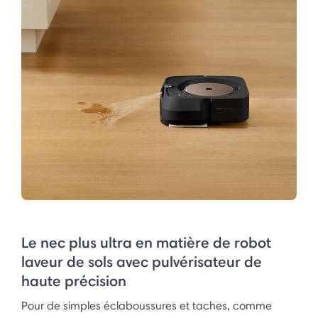
Le nec plus ultra en matière de robot
laveur de sols avec pulvérisateur de
haute précision
Pour de simples éclaboussures et taches, comme