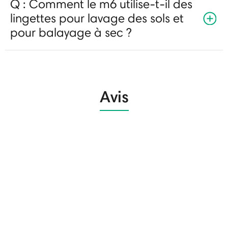
Q : Comment le m6 utilise-t-il des
lingettes pour lavage des sols et
pour balayage à sec ?
Avis