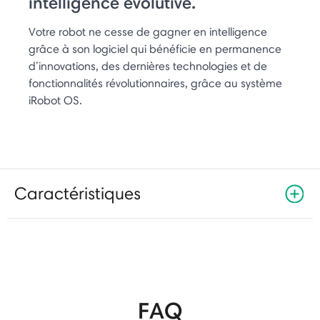
intelligence évolutive.
Votre robot ne cesse de gagner en intelligence
grâce à son logiciel qui bénéficie en permanence
d’innovations, des dernières technologies et de
fonctionnalités révolutionnaires, grâce au système
iRobot OS.
Caractéristiques
FAQ