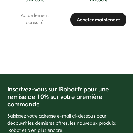
Actuellement
Acheter maintenant
consulté
Inscrivez-vous sur iRobot.fr pour une
remise de 10% sur votre première
commande
Saisissez votre adresse e-mail ci-dessous pour
découvrir les dernières offres, les nouveaux produits
iRobot et bien plus encore.