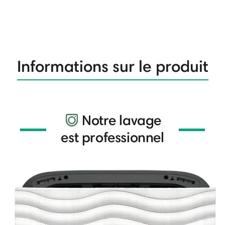
Informations sur le produit
Notre lavage
est professionnel