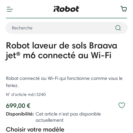
Robot laveur de sols Braava
jet® m6 connecté au Wi-Fi
Robot connecté au Wi-Fi qui fonctionne comme vous le
feriez.
N° d’article
m613240
699,00 €
Disponibilité:
Cet article n’est pas disponible
actuellement
Choisir votre modèle