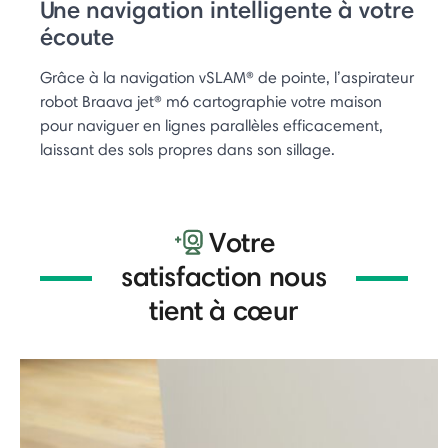
Une navigation intelligente à votre
écoute
Grâce à la navigation vSLAM® de pointe, l’aspirateur
robot Braava jet® m6 cartographie votre maison
pour naviguer en lignes parallèles efficacement,
laissant des sols propres dans son sillage.
Votre
satisfaction nous
tient à cœur