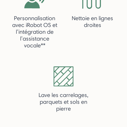
Personnalisation
Nettoie en lignes
avec iRobot OS et
droites
l’intégration de
l’assistance
vocale**
Lave les carrelages,
parquets et sols en
pierre