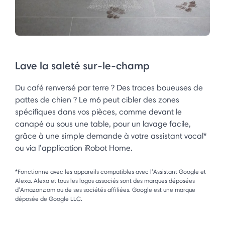
Lave la saleté sur-le-champ
Du café renversé par terre ? Des traces boueuses de
pattes de chien ? Le m6 peut cibler des zones
spécifiques dans vos pièces, comme devant le
canapé ou sous une table, pour un lavage facile,
grâce à une simple demande à votre assistant vocal*
ou via l’application iRobot Home.
*Fonctionne avec les appareils compatibles avec l’Assistant Google et
Alexa. Alexa et tous les logos associés sont des marques déposées
d’Amazon.com ou de ses sociétés affiliées. Google est une marque
déposée de Google LLC.