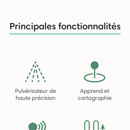
Principales fonctionnalités
Pulvérisateur de
Apprend et
haute précision
cartographie