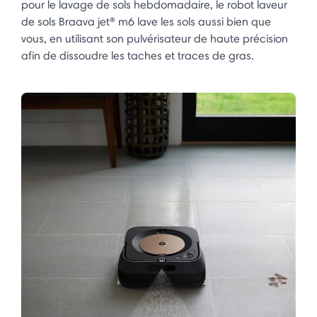
pour le lavage de sols hebdomadaire, le robot laveur
de sols Braava jet® m6 lave les sols aussi bien que
vous, en utilisant son pulvérisateur de haute précision
afin de dissoudre les taches et traces de gras.