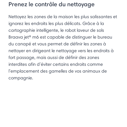
Prenez le contrôle du nettoyage
Nettoyez les zones de la maison les plus salissantes et
ignorez les endroits les plus délicats. Grâce à la
cartographie intelligente, le robot laveur de sols
Braava jet® m6 est capable de distinguer le bureau
du canapé et vous permet de définir les zones à
nettoyer en dirigeant le nettoyage vers les endroits à
fort passage, mais aussi de définir des zones
interdites afin d’éviter certains endroits comme
l’emplacement des gamelles de vos animaux de
compagnie.