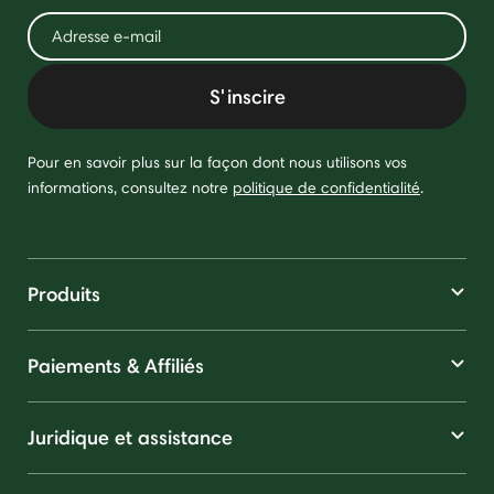
S'inscire
Pour en savoir plus sur la façon dont nous utilisons vos
informations, consultez notre
politique de confidentialité
.
Produits
Paiements & Affiliés
Juridique et assistance