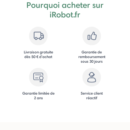
Pourquoi acheter sur
iRobot.fr
Livraison gratuite
Garantie de
dès 50 € d'achat
remboursement
sous 30 jours
Garantie limitée de
Service client
2 ans
réactif