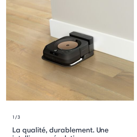
1/3
La qualité, durablement. Une