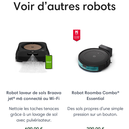
Voir d’autres robots
Robot laveur de sols Braava
Robot Roomba Combo®
jet® m6 connecté au Wi-Fi
Essential
Nettoie les taches tenaces
Des sols propres d’une simple
grâce à un lavage de sol
pression sur un bouton.
avec pulvérisateur.
699,00 €
299,00 €