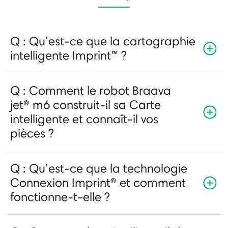
Q : Qu’est-ce que la cartographie
intelligente Imprint™ ?
Q : Comment le robot Braava
jet® m6 construit-il sa Carte
intelligente et connaît-il vos
pièces ?
Q : Qu’est-ce que la technologie
Connexion Imprint® et comment
fonctionne-t-elle ?