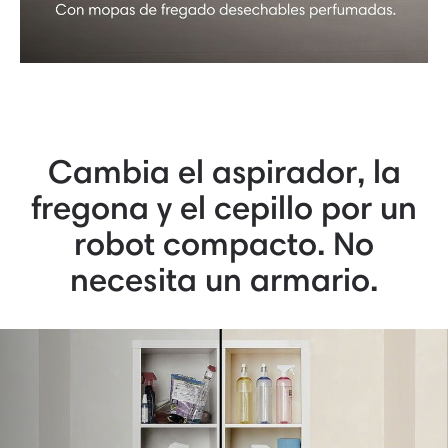
Cambia el aspirador, la
fregona y el cepillo por un
robot compacto. No
necesita un armario.