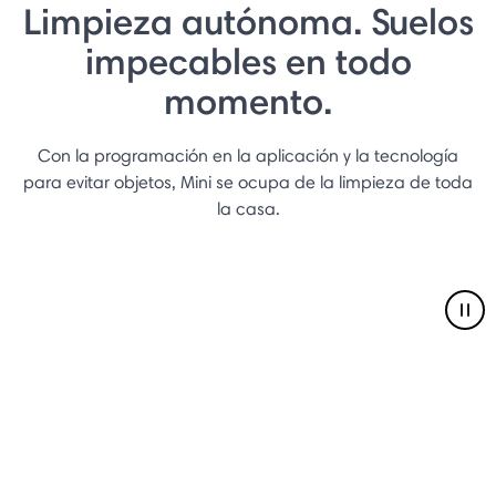
Limpieza autónoma. Suelos
impecables en todo
momento.
Con la programación en la aplicación y la tecnología
para evitar objetos, Mini se ocupa de la limpieza de toda
la casa.
Pau