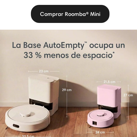
Comprar Roomba® Mini