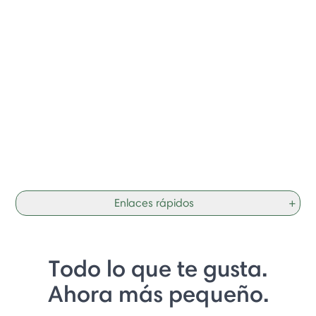
Enlaces rápidos
+
Todo lo que te gusta.
Ahora más pequeño.