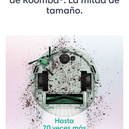
tamaño.