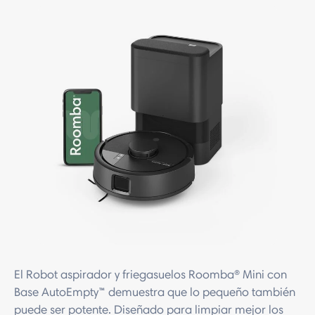
El Robot aspirador y friegasuelos Roomba® Mini con
Base AutoEmpty™ demuestra que lo pequeño también
puede ser potente. Diseñado para limpiar mejor los