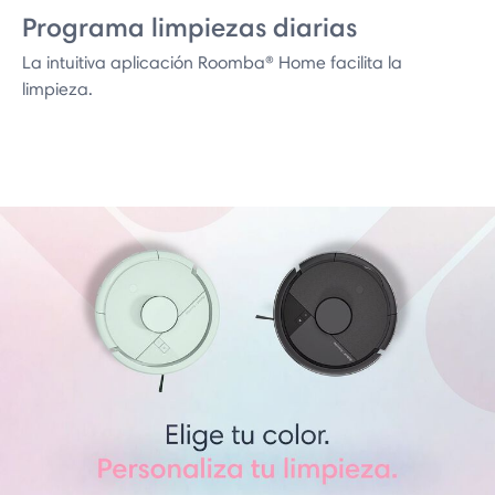
Programa limpiezas diarias
La intuitiva aplicación Roomba® Home facilita la
limpieza.