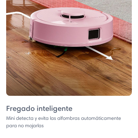
Fregado inteligente
Mini detecta y evita las alfombras automáticamente
para no mojarlas