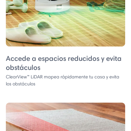
Accede a espacios reducidos y evita
obstáculos
ClearView™ LiDAR mapea rápidamente tu casa y evita
los obstáculos