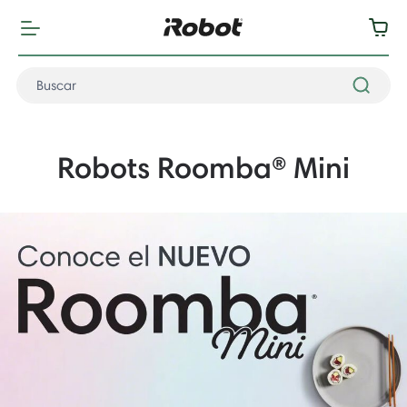
Robots Roomba® Mini