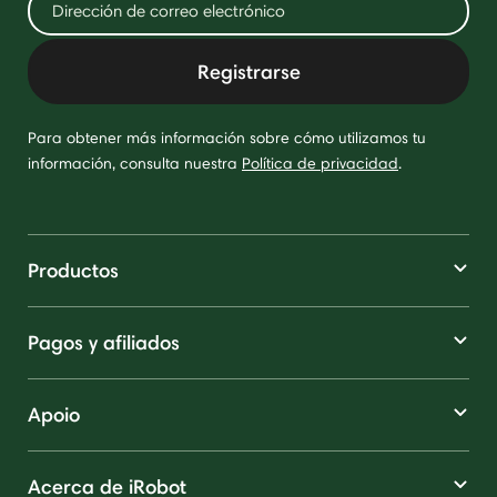
Registrarse
Para obtener más información sobre cómo utilizamos tu
información, consulta nuestra
Política de privacidad
.
Productos
Pagos y afiliados
Apoio
Acerca de iRobot