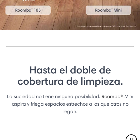
Hasta el doble de
cobertura de limpieza.
La suciedad no tiene ninguna posibilidad.
Roomba®
Mini
aspira y friega espacios estrechos a los que otros no
llegan.