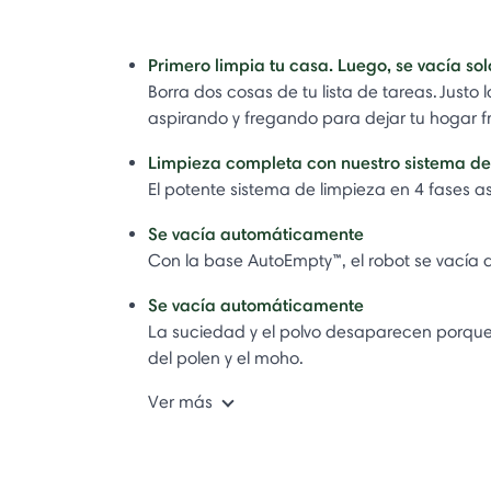
Primero limpia tu casa. Luego, se vacía sol
Borra dos cosas de tu lista de tareas. Justo
aspirando y fregando para dejar tu hogar f
Limpieza completa con nuestro sistema de 
El potente sistema de limpieza en 4 fases 
Se vacía automáticamente
Con la base AutoEmpty™, el robot se vacía
Se vacía automáticamente
La suciedad y el polvo desaparecen porque
del polen y el moho.
Ver más