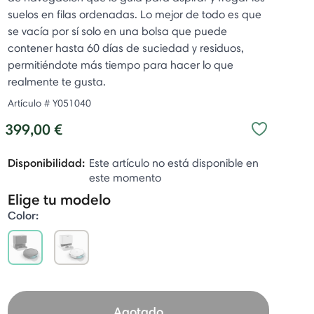
suelos en filas ordenadas. Lo mejor de todo es que
se vacía por sí solo en una bolsa que puede
contener hasta 60 días de suciedad y residuos,
permitiéndote más tiempo para hacer lo que
realmente te gusta.
Artículo #
Y051040
399,00 €
Disponibilidad:
Este artículo no está disponible en
este momento
Elige tu modelo
Color:
selected
Agotado