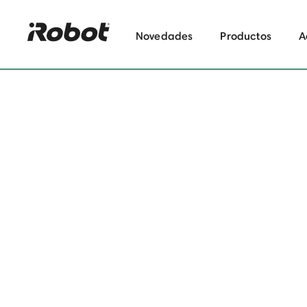
Novedades
Productos
A