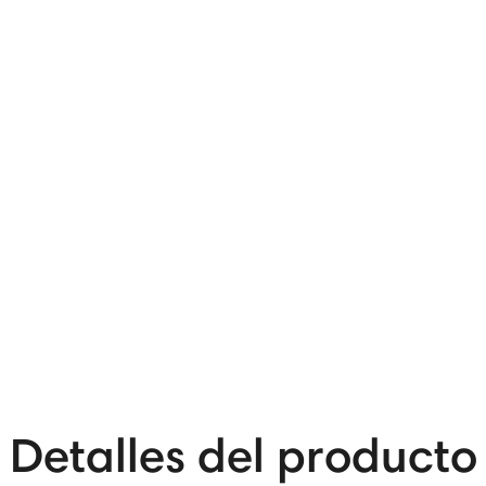
Detalles del producto