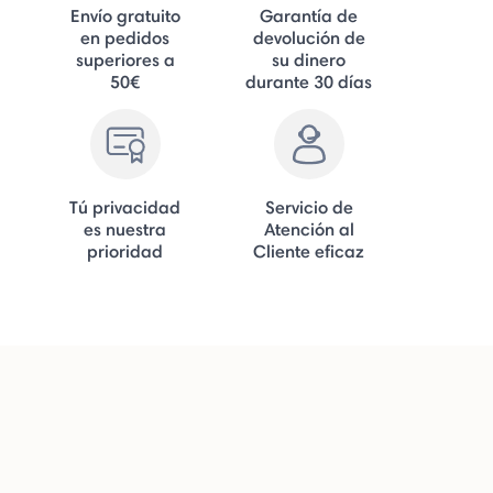
Envío gratuito
Garantía de
en pedidos
devolución de
superiores a
su dinero
50€
durante 30 días
Tú privacidad
Servicio de
es nuestra
Atención al
prioridad
Cliente eficaz