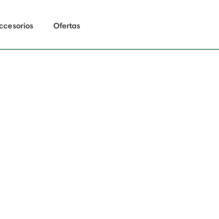
ccesorios
Ofertas