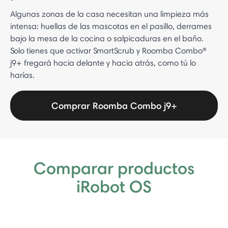
Algunas zonas de la casa necesitan una limpieza más
intensa: huellas de las mascotas en el pasillo, derrames
bajo la mesa de la cocina o salpicaduras en el baño.
Solo tienes que activar SmartScrub y Roomba Combo®
j9+ fregará hacia delante y hacia atrás, como tú lo
harías.
Comprar Roomba Combo j9+
Comparar productos
iRobot OS