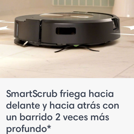
SmartScrub friega hacia
delante y hacia atrás con
un barrido 2 veces más
profundo*