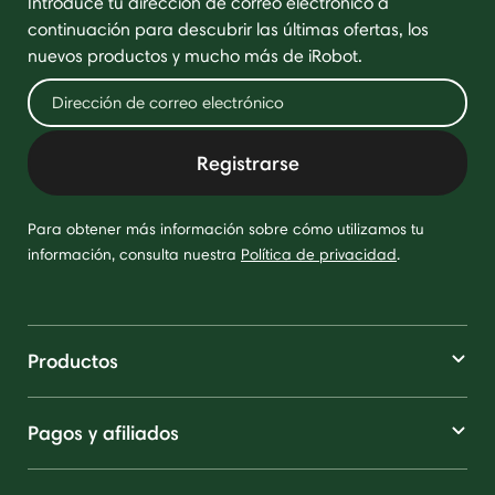
Introduce tu dirección de correo electrónico a
continuación para descubrir las últimas ofertas, los
nuevos productos y mucho más de iRobot.
Registrarse
Para obtener más información sobre cómo utilizamos tu
información, consulta nuestra
Política de privacidad
.
Productos
Pagos y afiliados