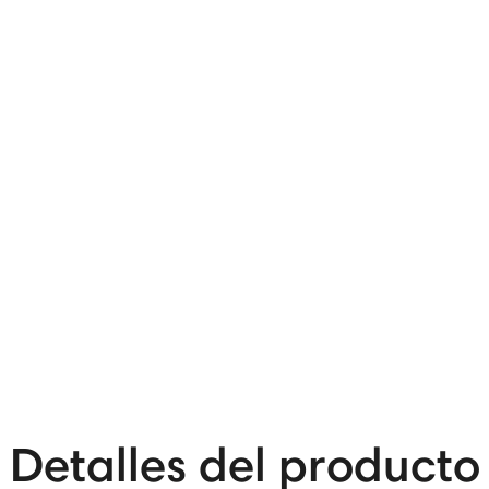
Detalles del producto