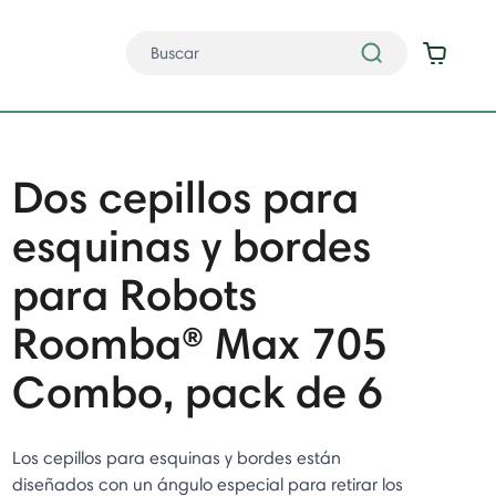
Dos cepillos para
esquinas y bordes
para Robots
Roomba® Max 705
Combo, pack de 6
Los cepillos para esquinas y bordes están
diseñados con un ángulo especial para retirar los