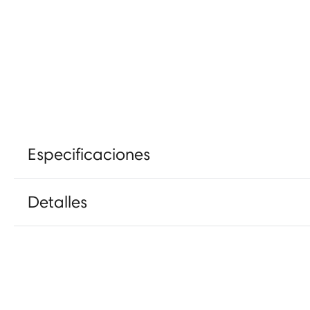
Especificaciones
Detalles