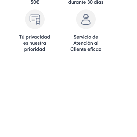
50€
durante 30 días
Tú privacidad
Servicio de
es nuestra
Atención al
prioridad
Cliente eficaz