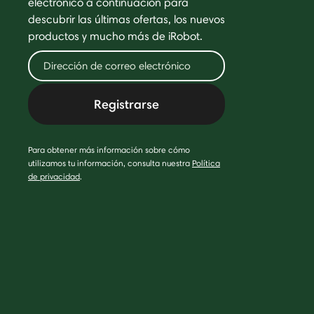
electrónico a continuación para
descubrir las últimas ofertas, los nuevos
productos y mucho más de iRobot.
Registrarse
Para obtener más información sobre cómo
utilizamos tu información, consulta nuestra
Política
de privacidad
.