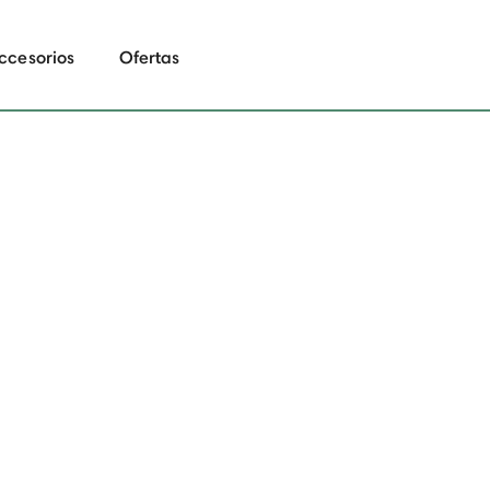
ccesorios
Ofertas