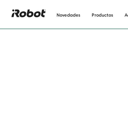
Novedades
Productos
A